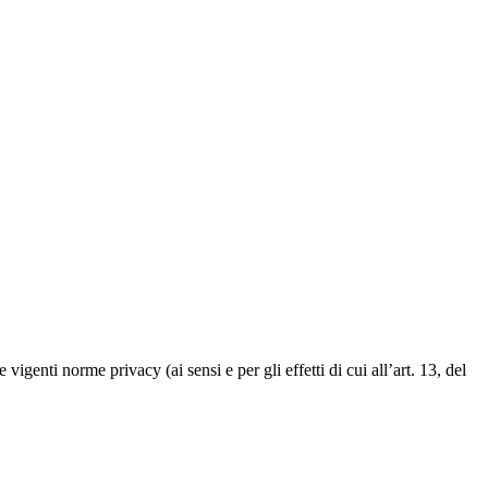
 vigenti norme privacy (ai sensi e per gli effetti di cui all’art. 13, del