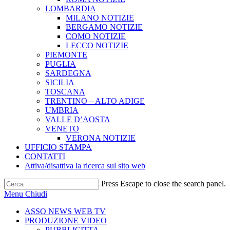
LOMBARDIA
MILANO NOTIZIE
BERGAMO NOTIZIE
COMO NOTIZIE
LECCO NOTIZIE
PIEMONTE
PUGLIA
SARDEGNA
SICILIA
TOSCANA
TRENTINO – ALTO ADIGE
UMBRIA
VALLE D’AOSTA
VENETO
VERONA NOTIZIE
UFFICIO STAMPA
CONTATTI
Attiva/disattiva la ricerca sul sito web
Press Escape to close the search panel.
Menu
Chiudi
ASSO NEWS WEB TV
PRODUZIONE VIDEO
PUBBLICITTA