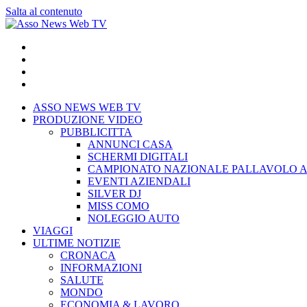
Salta al contenuto
ASSO NEWS WEB TV
PRODUZIONE VIDEO
PUBBLICITTA
ANNUNCI CASA
SCHERMI DIGITALI
CAMPIONATO NAZIONALE PALLAVOLO A
EVENTI AZIENDALI
SILVER DJ
MISS COMO
NOLEGGIO AUTO
VIAGGI
ULTIME NOTIZIE
CRONACA
INFORMAZIONI
SALUTE
MONDO
ECONOMIA & LAVORO