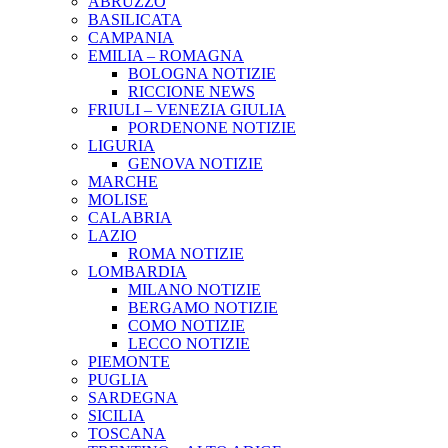
ABRUZZO
BASILICATA
CAMPANIA
EMILIA – ROMAGNA
BOLOGNA NOTIZIE
RICCIONE NEWS
FRIULI – VENEZIA GIULIA
PORDENONE NOTIZIE
LIGURIA
GENOVA NOTIZIE
MARCHE
MOLISE
CALABRIA
LAZIO
ROMA NOTIZIE
LOMBARDIA
MILANO NOTIZIE
BERGAMO NOTIZIE
COMO NOTIZIE
LECCO NOTIZIE
PIEMONTE
PUGLIA
SARDEGNA
SICILIA
TOSCANA