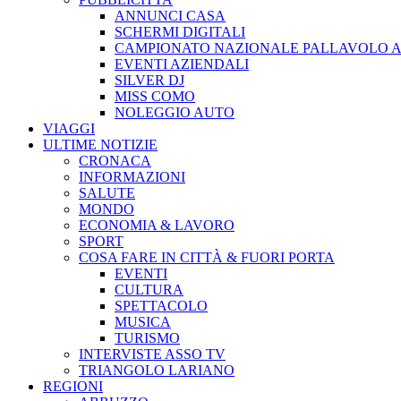
ANNUNCI CASA
SCHERMI DIGITALI
CAMPIONATO NAZIONALE PALLAVOLO A
EVENTI AZIENDALI
SILVER DJ
MISS COMO
NOLEGGIO AUTO
VIAGGI
ULTIME NOTIZIE
CRONACA
INFORMAZIONI
SALUTE
MONDO
ECONOMIA & LAVORO
SPORT
COSA FARE IN CITTÀ & FUORI PORTA
EVENTI
CULTURA
SPETTACOLO
MUSICA
TURISMO
INTERVISTE ASSO TV
TRIANGOLO LARIANO
REGIONI