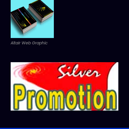
Altair Web Graphic