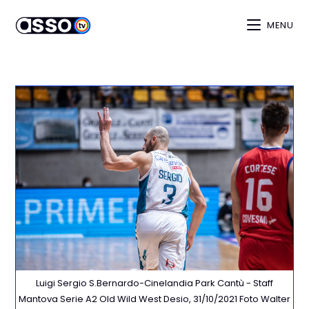
MENU
Luigi Sergio S.Bernardo-Cinelandia Park Cantù - Staff
Mantova Serie A2 Old Wild West Desio, 31/10/2021 Foto Walter