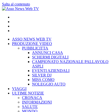
Salta al contenuto
ASSO NEWS WEB TV
PRODUZIONE VIDEO
PUBBLICITTA
ANNUNCI CASA
SCHERMI DIGITALI
CAMPIONATO NAZIONALE PALLAVOLO
ASPLI
EVENTI AZIENDALI
SILVER DJ
MISS COMO
NOLEGGIO AUTO
VIAGGI
ULTIME NOTIZIE
CRONACA
INFORMAZIONI
SALUTE
MONDO