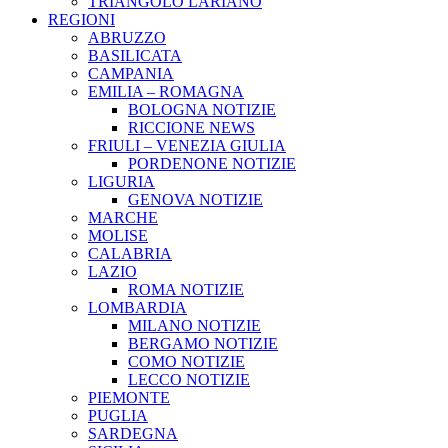
TRIANGOLO LARIANO
REGIONI
ABRUZZO
BASILICATA
CAMPANIA
EMILIA – ROMAGNA
BOLOGNA NOTIZIE
RICCIONE NEWS
FRIULI – VENEZIA GIULIA
PORDENONE NOTIZIE
LIGURIA
GENOVA NOTIZIE
MARCHE
MOLISE
CALABRIA
LAZIO
ROMA NOTIZIE
LOMBARDIA
MILANO NOTIZIE
BERGAMO NOTIZIE
COMO NOTIZIE
LECCO NOTIZIE
PIEMONTE
PUGLIA
SARDEGNA