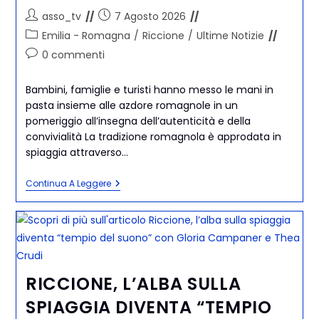
asso_tv
7 Agosto 2026
Emilia - Romagna
/
Riccione
/
Ultime Notizie
0 commenti
Bambini, famiglie e turisti hanno messo le mani in
pasta insieme alle azdore romagnole in un
pomeriggio all’insegna dell’autenticità e della
convivialità La tradizione romagnola è approdata in
spiaggia attraverso…
Continua A Leggere
RICCIONE, L’ALBA SULLA
SPIAGGIA DIVENTA “TEMPIO