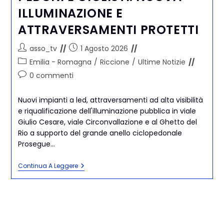
ILLUMINAZIONE E
ATTRAVERSAMENTI PROTETTI
asso_tv
1 Agosto 2026
Emilia - Romagna
/
Riccione
/
Ultime Notizie
0 commenti
Nuovi impianti a led, attraversamenti ad alta visibilità
e riqualificazione dell'illuminazione pubblica in viale
Giulio Cesare, viale Circonvallazione e al Ghetto del
Rio a supporto del grande anello ciclopedonale
Prosegue…
Continua A Leggere