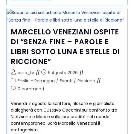
MARCELLO VENEZIANI OSPITE
DI “SENZA FINE – PAROLE E
LIBRI SOTTO LUNA E STELLE DI
RICCIONE”
asso_tv
5 Agosto 2026
Emilia - Romagna
/
Eventi
/
Riccione
0 commenti
Venerdì 7 agosto lo scrittore, filosofo e giornalista
dialogherà con Gustavo Cecchini sul confronto tra
Nietzsche e Marx e sulla loro eredità nel mondo
contemporaneo. Sarà Marcello Veneziani il
protagonista…