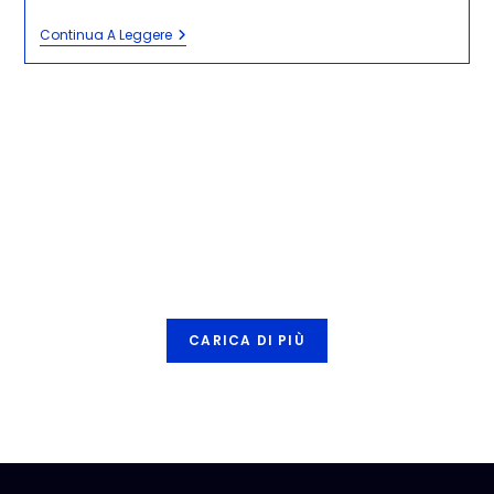
Continua A Leggere
CARICA DI PIÙ