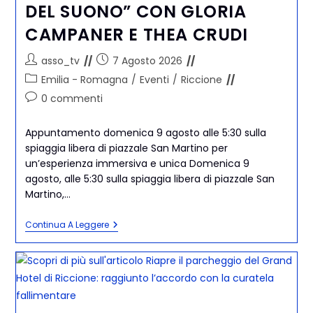
DEL SUONO” CON GLORIA
CAMPANER E THEA CRUDI
asso_tv
7 Agosto 2026
Emilia - Romagna
/
Eventi
/
Riccione
0 commenti
Appuntamento domenica 9 agosto alle 5:30 sulla
spiaggia libera di piazzale San Martino per
un’esperienza immersiva e unica Domenica 9
agosto, alle 5:30 sulla spiaggia libera di piazzale San
Martino,…
Continua A Leggere