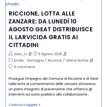
RICCIONE, LOTTA ALLE
ZANZARE: DA LUNEDÌ 10
AGOSTO GEAT DISTRIBUISCE
IL LARVICIDA GRATIS AI
CITTADINI
asso_tv
5 Agosto 2026
Emilia - Romagna
/
Riccione
/
Ultime Notizie
0 commenti
Prosegue l'impegno del Comune di Riccione e di Geat
nella lotta al contenimento delle zanzare attraverso
un piano integrato di prevenzione che affianca gli
interventi sul suolo pubblico alla collaborazione…
Continua A Leggere