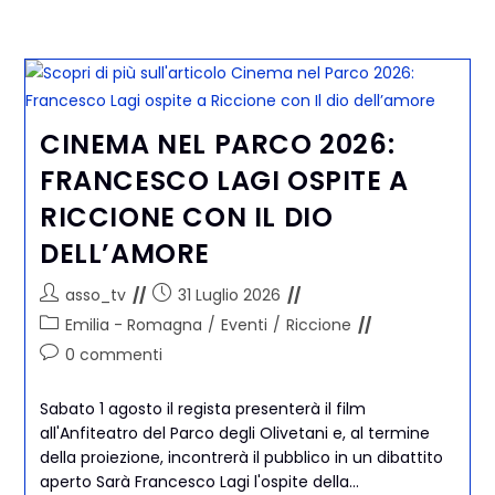
CINEMA NEL PARCO 2026:
FRANCESCO LAGI OSPITE A
RICCIONE CON IL DIO
DELL’AMORE
asso_tv
31 Luglio 2026
Emilia - Romagna
/
Eventi
/
Riccione
0 commenti
Sabato 1 agosto il regista presenterà il film
all'Anfiteatro del Parco degli Olivetani e, al termine
della proiezione, incontrerà il pubblico in un dibattito
aperto Sarà Francesco Lagi l'ospite della…