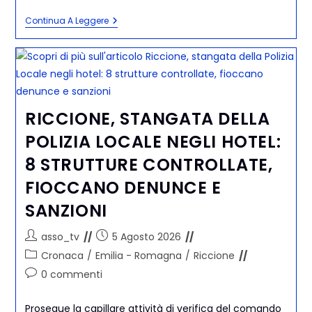
Continua A Leggere
RICCIONE, STANGATA DELLA
POLIZIA LOCALE NEGLI HOTEL:
8 STRUTTURE CONTROLLATE,
FIOCCANO DENUNCE E
SANZIONI
asso_tv
5 Agosto 2026
Cronaca
/
Emilia - Romagna
/
Riccione
0 commenti
Prosegue la capillare attività di verifica del comando