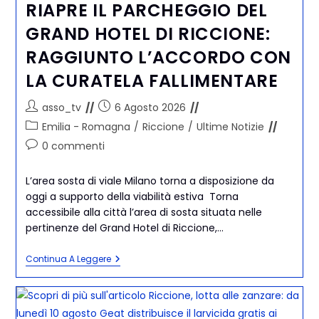
RIAPRE IL PARCHEGGIO DEL
GRAND HOTEL DI RICCIONE:
RAGGIUNTO L’ACCORDO CON
LA CURATELA FALLIMENTARE
asso_tv
6 Agosto 2026
Emilia - Romagna
/
Riccione
/
Ultime Notizie
0 commenti
L’area sosta di viale Milano torna a disposizione da
oggi a supporto della viabilità estiva Torna
accessibile alla città l’area di sosta situata nelle
pertinenze del Grand Hotel di Riccione,…
Continua A Leggere