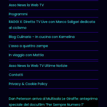
Asso News la Web TV
Programmi
RAGGI X: Diretta TV Live con Marco Saligari dedicata
al ciclismo
Blog Culinario – In cucina con Kamelina
L’asso a quattro zampe
In viaggio con Mattia
Asso News la Web TV Ultime Notizie
Contatti
Privacy & Cookie Policy
Dan Peterson arriva al Multisala Le Giraffe: anteprima
speciale del docufilm “Per Sempre Numero 1”