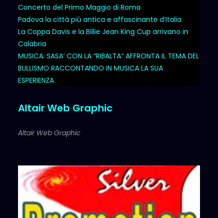
Concerto del Primo Maggio di Roma
Padova la città più antica e affascinante d’Italia
La Coppa Davis e la Billie Jean King Cup arrivano in
Calabria
MUSICA: SASA’ CON LA “RIBALTA” AFFRONTA IL TEMA DEL
BULLISMO RACCONTANDO IN MUSICA LA SUA
ESPERIENZA
Altair Web Graphic
Altair Web Graphic