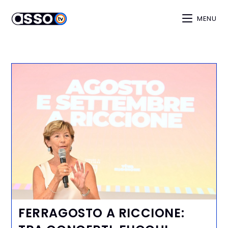
MENU
FERRAGOSTO A RICCIONE: