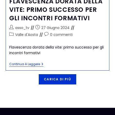
FLAVESCENZA DORATA DELLA
VITE: PRIMO SUCCESSO PER
GLI INCONTRI FORMATIVI
asso_tv
27 Giugno 2024
Valle d'Aosta
0 commenti
Flavescenza dorata della vite: primo successo per gli
incontri formativi
Continua A Leggere
CARICA DI PIÙ