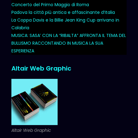
Concerto del Primo Maggio di Roma
Padova la città più antica e affascinante d’Italia
La Coppa Davis e la Billie Jean King Cup arrivano in
Calabria
MUSICA: SASA’ CON LA “RIBALTA” AFFRONTA IL TEMA DEL
BULLISMO RACCONTANDO IN MUSICA LA SUA
ESPERIENZA
Altair Web Graphic
Altair Web Graphic