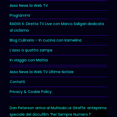
Asso News la Web TV
Programmi
RAGGI X: Diretta TV Live con Marco Saligari dedicata
al ciclismo
Blog Culinario – In cucina con Kamelina
L’asso a quattro zampe
In viaggio con Mattia
Asso News la Web TV Ultime Notizie
Contatti
Privacy & Cookie Policy
Dan Peterson arriva al Multisala Le Giraffe: anteprima
speciale del docufilm “Per Sempre Numero 1”