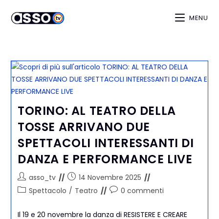
MENU
TORINO: AL TEATRO DELLA
TOSSE ARRIVANO DUE
SPETTACOLI INTERESSANTI DI
DANZA E PERFORMANCE LIVE
asso_tv
14 Novembre 2025
Spettacolo
/
Teatro
0 commenti
Il 19 e 20 novembre la danza di RESISTERE E CREARE