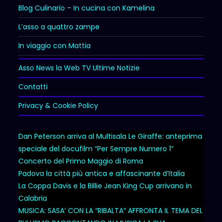
Blog Culinario – In cucina con Kamelina
L’asso a quattro zampe
In viaggio con Mattia
Asso News la Web TV Ultime Notizie
Contatti
Privacy & Cookie Policy
Dan Peterson arriva al Multisala Le Giraffe: anteprima
speciale del docufilm “Per Sempre Numero 1”
Concerto del Primo Maggio di Roma
Padova la città più antica e affascinante d’Italia
La Coppa Davis e la Billie Jean King Cup arrivano in
Calabria
MUSICA: SASA’ CON LA “RIBALTA” AFFRONTA IL TEMA DEL