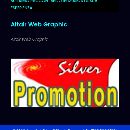
BULLISMO RACCONTANDO IN MUSICA LA SUA
ESPERIENZA
Altair Web Graphic
Altair Web Graphic