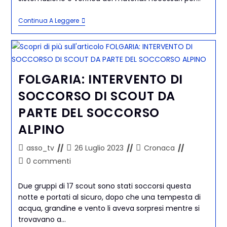
Continua A Leggere
FOLGARIA: INTERVENTO DI
SOCCORSO DI SCOUT DA
PARTE DEL SOCCORSO
ALPINO
asso_tv
26 Luglio 2023
Cronaca
0 commenti
Due gruppi di 17 scout sono stati soccorsi questa
notte e portati al sicuro, dopo che una tempesta di
acqua, grandine e vento li aveva sorpresi mentre si
trovavano a…