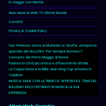
In viaggio con Mattia
Asso News la Web TV Ultime Notizie
Contatti
Privacy & Cookie Policy
Dan Peterson arriva al Multisala Le Giraffe: anteprima
speciale del docufilm “Per Sempre Numero 1”
Concerto del Primo Maggio di Roma
Padova la città più antica e affascinante d’Italia
La Coppa Davis e la Billie Jean King Cup arrivano in
Calabria
MUSICA: SASA’ CON LA “RIBALTA” AFFRONTA IL TEMA DEL
BULLISMO RACCONTANDO IN MUSICA LA SUA
ESPERIENZA