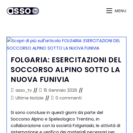
MENU
FOLGARIA: ESERCITAZIONI DEL
SOCCORSO ALPINO SOTTO LA
NUOVA FUNIVIA
asso_tv
15 Gennaio 2026
Ultime Notizie
0 commenti
Si sono concluse in questi giorni da parte del
Soccorso Alpino e Speleologico Trentino, in
collaborazione con la società Folgariaski, le attività di
sistemazione e verifica dei materiali necessari per…