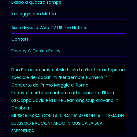
L’asso a quattro zampe
In viaggio con Mattia
Asso News la Web TV Ultime Notizie
Contatti
Privacy & Cookie Policy
Dan Peterson arriva al Multisala Le Giraffe: anteprima
speciale del docufilm “Per Sempre Numero 1”
Concerto del Primo Maggio di Roma
Padova la città più antica e affascinante d’Italia
La Coppa Davis e la Billie Jean King Cup arrivano in
Calabria
MUSICA: SASA’ CON LA “RIBALTA” AFFRONTA IL TEMA DEL
BULLISMO RACCONTANDO IN MUSICA LA SUA
ESPERIENZA