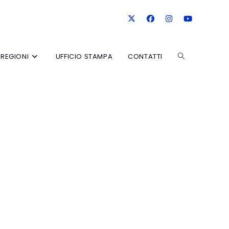
REGIONI
UFFICIO STAMPA
CONTATTI