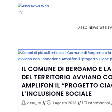
ASSO NEWS WEB T
IL COMUNE DI BERGAMO E LA
DEL TERRITORIO AVVIANO C
AMPLIFON IL “PROGETTO CIA
L’INCLUSIONE SOCIALE
asso_tv
1 Agosto 2023
Informazioni