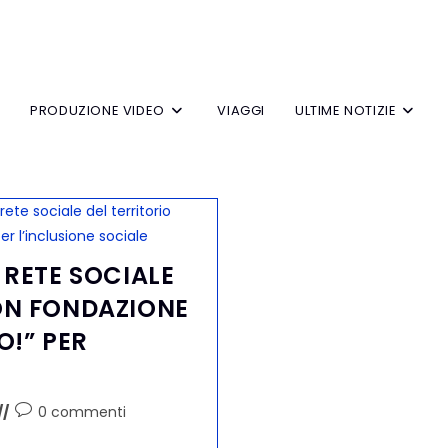
V
PRODUZIONE VIDEO
VIAGGI
ULTIME NOTIZIE
 RETE SOCIALE
ON FONDAZIONE
O!” PER
0 commenti