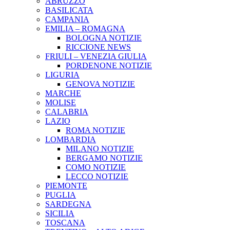
ABRUZZO
BASILICATA
CAMPANIA
EMILIA – ROMAGNA
BOLOGNA NOTIZIE
RICCIONE NEWS
FRIULI – VENEZIA GIULIA
PORDENONE NOTIZIE
LIGURIA
GENOVA NOTIZIE
MARCHE
MOLISE
CALABRIA
LAZIO
ROMA NOTIZIE
LOMBARDIA
MILANO NOTIZIE
BERGAMO NOTIZIE
COMO NOTIZIE
LECCO NOTIZIE
PIEMONTE
PUGLIA
SARDEGNA
SICILIA
TOSCANA