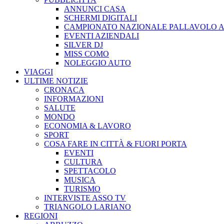
ANNUNCI CASA
SCHERMI DIGITALI
CAMPIONATO NAZIONALE PALLAVOLO A
EVENTI AZIENDALI
SILVER DJ
MISS COMO
NOLEGGIO AUTO
VIAGGI
ULTIME NOTIZIE
CRONACA
INFORMAZIONI
SALUTE
MONDO
ECONOMIA & LAVORO
SPORT
COSA FARE IN CITTÀ & FUORI PORTA
EVENTI
CULTURA
SPETTACOLO
MUSICA
TURISMO
INTERVISTE ASSO TV
TRIANGOLO LARIANO
REGIONI