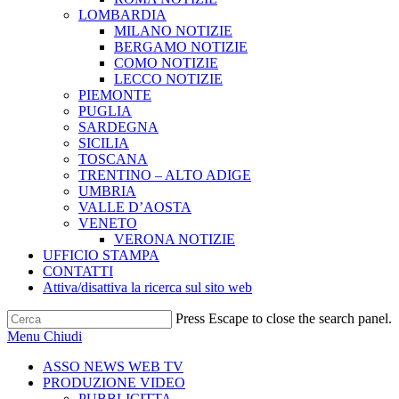
LOMBARDIA
MILANO NOTIZIE
BERGAMO NOTIZIE
COMO NOTIZIE
LECCO NOTIZIE
PIEMONTE
PUGLIA
SARDEGNA
SICILIA
TOSCANA
TRENTINO – ALTO ADIGE
UMBRIA
VALLE D’AOSTA
VENETO
VERONA NOTIZIE
UFFICIO STAMPA
CONTATTI
Attiva/disattiva la ricerca sul sito web
Press Escape to close the search panel.
Menu
Chiudi
ASSO NEWS WEB TV
PRODUZIONE VIDEO
PUBBLICITTA