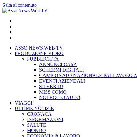
Salta al contenuto
ASSO NEWS WEB TV
PRODUZIONE VIDEO
PUBBLICITTA
ANNUNCI CASA
SCHERMI DIGITALI
CAMPIONATO NAZIONALE PALLAVOLO A
EVENTI AZIENDALI
SILVER DJ
MISS COMO
NOLEGGIO AUTO
VIAGGI
ULTIME NOTIZIE
CRONACA
INFORMAZIONI
SALUTE
MONDO
ECONOMIA & LAVORO