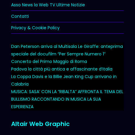
Asso News la Web TV Ultime Notizie
Contatti
Privacy & Cookie Policy
Dan Peterson arriva al Multisala Le Giraffe: anteprima
speciale del docufilm “Per Sempre Numero 1”
Concerto del Primo Maggio di Roma
Padova la città più antica e affascinante d’Italia
La Coppa Davis e la Billie Jean King Cup arrivano in
Calabria
MUSICA: SASA’ CON LA “RIBALTA” AFFRONTA IL TEMA DEL
BULLISMO RACCONTANDO IN MUSICA LA SUA
ESPERIENZA
Altair Web Graphic