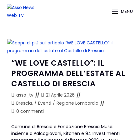
MENU
“WE LOVE CASTELLO”: IL
PROGRAMMA DELL’ESTATE AL
CASTELLO DI BRESCIA
asso_tv
21 Aprile 2026
Brescia,
/
Eventi
/
Regione Lombardia
0 commenti
Comune di Brescia e Fondazione Brescia Musei
insieme a Palcogiovani, Kitchen e 94 Investimenti