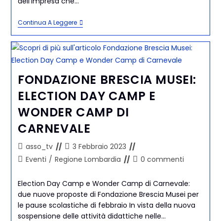
dell’impresa che…
Continua A Leggere
FONDAZIONE BRESCIA MUSEI:
ELECTION DAY CAMP E
WONDER CAMP DI
CARNEVALE
asso_tv
3 Febbraio 2023
Eventi
/
Regione Lombardia
0 commenti
Election Day Camp e Wonder Camp di Carnevale:
due nuove proposte di Fondazione Brescia Musei per
le pause scolastiche di febbraio In vista della nuova
sospensione delle attività didattiche nelle…