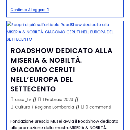
Continua A Leggere
ROADSHOW DEDICATO ALLA
MISERIA & NOBILTÀ.
GIACOMO CERUTI
NELL’EUROPA DEL
SETTECENTO
asso_tv
1 Febbraio 2023
Cultura
/
Regione Lombardia
0 commenti
Fondazione Brescia Musei avvia il RoadShow dedicato
alla promozione della mostraMISERIA & NOBILTÀ.