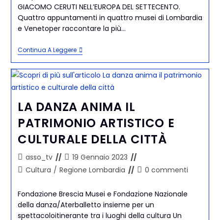
GIACOMO CERUTI NELL’EUROPA DEL SETTECENTO.
Quattro appuntamenti in quattro musei di Lombardia
e Venetoper raccontare la più…
Continua A Leggere
LA DANZA ANIMA IL
PATRIMONIO ARTISTICO E
CULTURALE DELLA CITTÀ
asso_tv
19 Gennaio 2023
Cultura
/
Regione Lombardia
0 commenti
Fondazione Brescia Musei e Fondazione Nazionale
della danza/Aterballetto insieme per un
spettacoloitinerante tra i luoghi della cultura Un