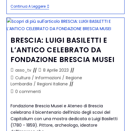
Continua A Leggere
BRESCIA: LUIGI BASILETTI E
L’ANTICO CELEBRATO DA
FONDAZIONE BRESCIA MUSEI
asso_tv
8 Aprile 2023
Cultura
/
Informazioni
/
Regione
Lombardia
/
Regioni Italiane
0 commenti
Fondazione Brescia Musei e Ateneo di Brescia
celebrano il bicentenario dell’inizio degli scavi del
Capitolium con una mostra dedicata a Luigi Basiletti
(1780 - 1859). Pittore, archeologo, ideatore