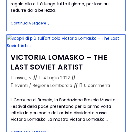
regalo alla città lungo tutto il giorno, per lasciarsi
sedurre dalla bellezza…
Continua A Leggere
VICTORIA LOMASKO – THE
LAST SOVIET ARTIST
asso_tv
4 Luglio 2022
Eventi
/
Regione Lombardia
0 commenti
Il Comune di Brescia, la Fondazione Brescia Musei e il
Festival della pace presentano per la prima volta
inItalia la personale dell’artista dissidente russa
Victoria Lomasko. La mostra Victoria Lomasko.…