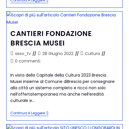
Continua A Leggere
CANTIERI FONDAZIONE
BRESCIA MUSEI
asso_tv
28 Giugno 2022
Cultura
0 commenti
In vista della Capitale della Cultura 2023 Brescia
Musei insieme al Comune diBrescia per consegnare
alla città un sistema completo e ricco non solo
nell’offertatemporanea ma anche nell’eredità
culturale e…
Continua A Leggere