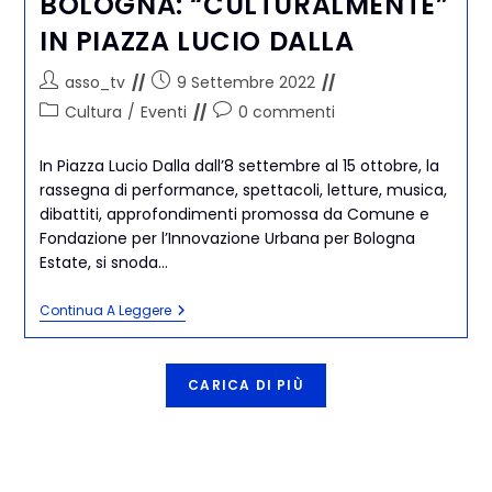
BOLOGNA: “CULTURALMENTE”
IN PIAZZA LUCIO DALLA
asso_tv
9 Settembre 2022
Cultura
/
Eventi
0 commenti
In Piazza Lucio Dalla dall’8 settembre al 15 ottobre, la
rassegna di performance, spettacoli, letture, musica,
dibattiti, approfondimenti promossa da Comune e
Fondazione per l’Innovazione Urbana per Bologna
Estate, si snoda…
Continua A Leggere
CARICA DI PIÙ