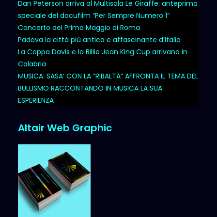
Dan Peterson arriva al Multisala Le Giraffe: anteprima
speciale del docufilm “Per Sempre Numero 1”
Concerto del Primo Maggio di Roma
Padova la città più antica e affascinante d’Italia
La Coppa Davis e la Billie Jean King Cup arrivano in
Calabria
MUSICA: SASA’ CON LA “RIBALTA” AFFRONTA IL TEMA DEL
BULLISMO RACCONTANDO IN MUSICA LA SUA
ESPERIENZA
Altair Web Graphic