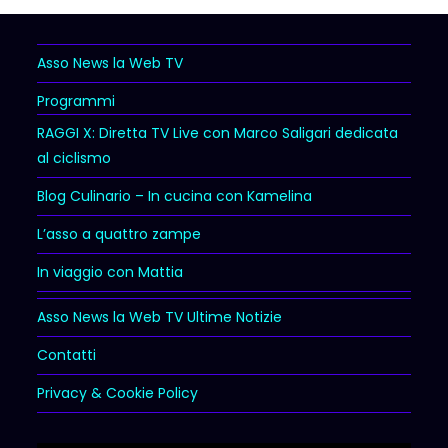
Asso News la Web TV
Programmi
RAGGI X: Diretta TV Live con Marco Saligari dedicata
al ciclismo
Blog Culinario – In cucina con Kamelina
L’asso a quattro zampe
In viaggio con Mattia
Asso News la Web TV Ultime Notizie
Contatti
Privacy & Cookie Policy