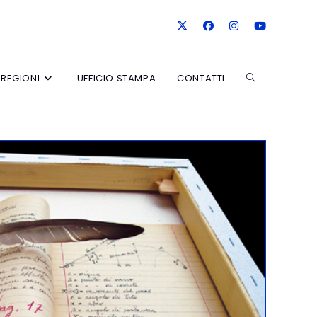
REGIONI
UFFICIO STAMPA
CONTATTI