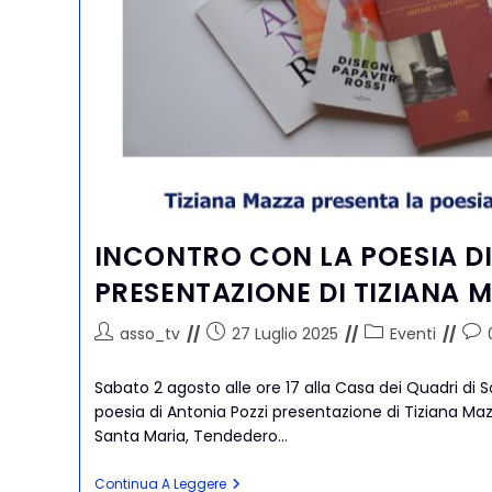
INCONTRO CON LA POESIA DI
PRESENTAZIONE DI TIZIANA 
asso_tv
27 Luglio 2025
Eventi
Sabato 2 agosto alle ore 17 alla Casa dei Quadri di
poesia di Antonia Pozzi presentazione di Tiziana Mazz
Santa Maria, Tendedero…
Continua A Leggere