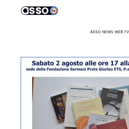
ASSO NEWS WEB T