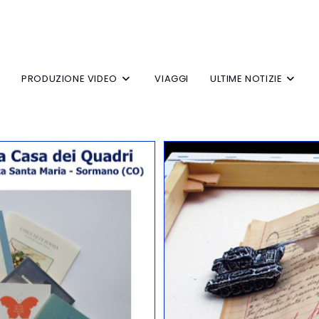
V
PRODUZIONE VIDEO
VIAGGI
ULTIME NOTIZIE