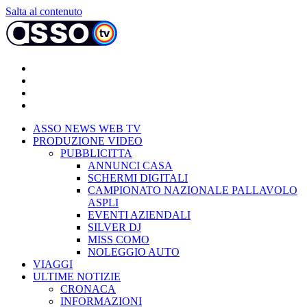
Salta al contenuto
ASSO NEWS WEB TV
PRODUZIONE VIDEO
PUBBLICITTA
ANNUNCI CASA
SCHERMI DIGITALI
CAMPIONATO NAZIONALE PALLAVOLO
ASPLI
EVENTI AZIENDALI
SILVER DJ
MISS COMO
NOLEGGIO AUTO
VIAGGI
ULTIME NOTIZIE
CRONACA
INFORMAZIONI