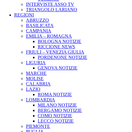
INTERVISTE ASSO TV
TRIANGOLO LARIANO
REGIONI
ABRUZZO
BASILICATA
CAMPANIA
EMILIA – ROMAGNA
BOLOGNA NOTIZIE
RICCIONE NEWS
FRIULI – VENEZIA GIULIA
PORDENONE NOTIZIE
LIGURIA
GENOVA NOTIZIE
MARCHE
MOLISE
CALABRIA
LAZIO
ROMA NOTIZIE
LOMBARDIA
MILANO NOTIZIE
BERGAMO NOTIZIE
COMO NOTIZIE
LECCO NOTIZIE
PIEMONTE
PUGLIA