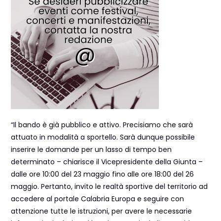
“Il bando è già pubblico e attivo. Precisiamo che sarà
attuato in modalità a sportello. Sarà dunque possibile
inserire le domande per un lasso di tempo ben
determinato – chiarisce il Vicepresidente della Giunta –
dalle ore 10:00 del 23 maggio fino alle ore 18:00 del 26
maggio. Pertanto, invito le realtà sportive del territorio ad
accedere al portale Calabria Europa e seguire con
attenzione tutte le istruzioni, per avere le necessarie