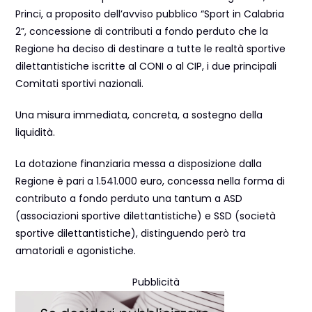
Princi, a proposito dell’avviso pubblico “Sport in Calabria
2”, concessione di contributi a fondo perduto che la
Regione ha deciso di destinare a tutte le realtà sportive
dilettantistiche iscritte al CONI o al CIP, i due principali
Comitati sportivi nazionali.
Una misura immediata, concreta, a sostegno della
liquidità.
La dotazione finanziaria messa a disposizione dalla
Regione è pari a 1.541.000 euro, concessa nella forma di
contributo a fondo perduto una tantum a ASD
(associazioni sportive dilettantistiche) e SSD (società
sportive dilettantistiche), distinguendo però tra
amatoriali e agonistiche.
Pubblicità