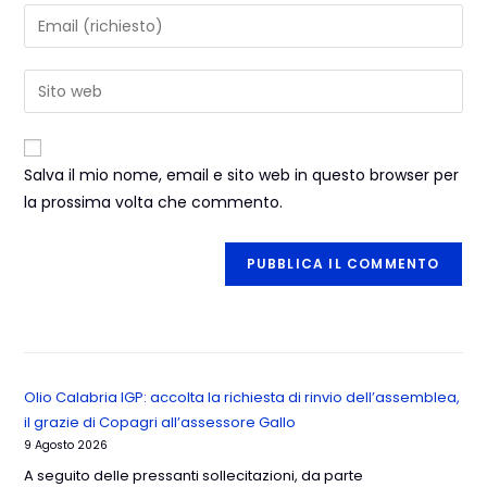
Salva il mio nome, email e sito web in questo browser per
la prossima volta che commento.
Olio Calabria IGP: accolta la richiesta di rinvio dell’assemblea,
il grazie di Copagri all’assessore Gallo
9 Agosto 2026
A seguito delle pressanti sollecitazioni, da parte