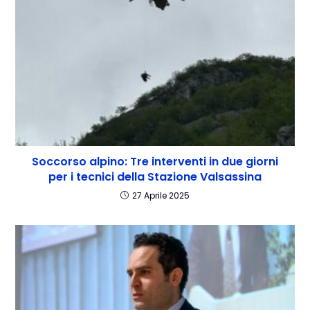
Soccorso alpino: Tre interventi in due giorni
per i tecnici della Stazione Valsassina
27 Aprile 2025