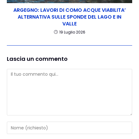
ARGEGNO: LAVORI DI COMO ACQUE VIABILITA’
ALTERNATIVA SULLE SPONDE DEL LAGO E IN
VALLE
19 Luglio 2026
Lascia un commento