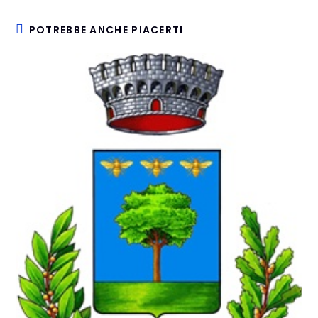
POTREBBE ANCHE PIACERTI