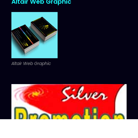
Altair Web Graphic
Altair Web Graphic