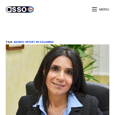
MENU
TAG
:
BANDO SPORT IN CALABRIA