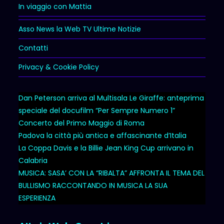
In viaggio con Mattia
Asso News la Web TV Ultime Notizie
Contatti
Privacy & Cookie Policy
Dan Peterson arriva al Multisala Le Giraffe: anteprima
speciale del docufilm “Per Sempre Numero 1”
Concerto del Primo Maggio di Roma
Padova la città più antica e affascinante d’Italia
La Coppa Davis e la Billie Jean King Cup arrivano in
Calabria
MUSICA: SASA’ CON LA “RIBALTA” AFFRONTA IL TEMA DEL
BULLISMO RACCONTANDO IN MUSICA LA SUA
ESPERIENZA