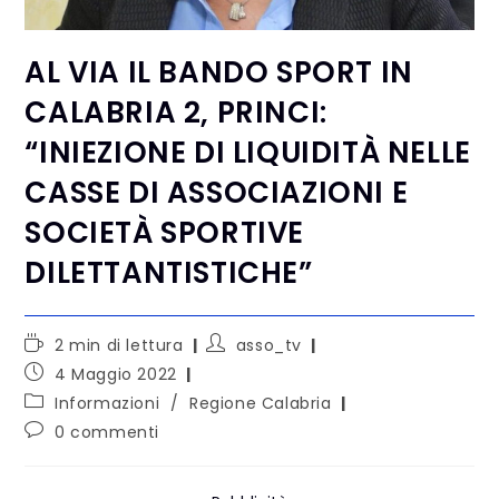
AL VIA IL BANDO SPORT IN
CALABRIA 2, PRINCI:
“INIEZIONE DI LIQUIDITÀ NELLE
CASSE DI ASSOCIAZIONI E
SOCIETÀ SPORTIVE
DILETTANTISTICHE”
2 min di lettura
asso_tv
4 Maggio 2022
Informazioni
/
Regione Calabria
0 commenti