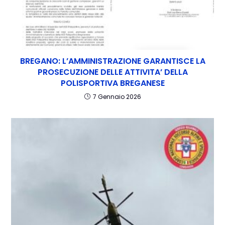
BREGANO: L’AMMINISTRAZIONE GARANTISCE LA
PROSECUZIONE DELLE ATTIVITA’ DELLA
POLISPORTIVA BREGANESE
7 Gennaio 2026