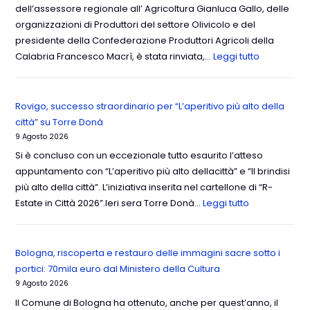
dell’assessore regionale all’ Agricoltura Gianluca Gallo, delle
organizzazioni di Produttori del settore Olivicolo e del
presidente della Confederazione Produttori Agricoli della
Calabria Francesco Macrì, è stata rinviata,…
Leggi tutto
Rovigo, successo straordinario per “L’aperitivo più alto della
città” su Torre Donà
9 Agosto 2026
Si è concluso con un eccezionale tutto esaurito l’atteso
appuntamento con “L’aperitivo più alto dellacittà” e “Il brindisi
più alto della città”. L’iniziativa inserita nel cartellone di “R-
Estate in Città 2026”.Ieri sera Torre Donà…
Leggi tutto
Bologna, riscoperta e restauro delle immagini sacre sotto i
portici: 70mila euro dal Ministero della Cultura
9 Agosto 2026
Il Comune di Bologna ha ottenuto, anche per quest’anno, il