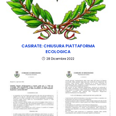
CASIRATE: CHIUSURA PIATTAFORMA
ECOLOGICA
28 Dicembre 2022