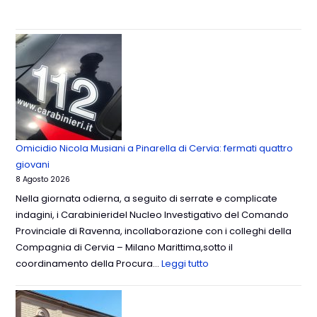
Omicidio Nicola Musiani a Pinarella di Cervia: fermati quattro
giovani
8 Agosto 2026
Nella giornata odierna, a seguito di serrate e complicate
indagini, i Carabinieridel Nucleo Investigativo del Comando
Provinciale di Ravenna, incollaborazione con i colleghi della
Compagnia di Cervia – Milano Marittima,sotto il
coordinamento della Procura…
Leggi tutto