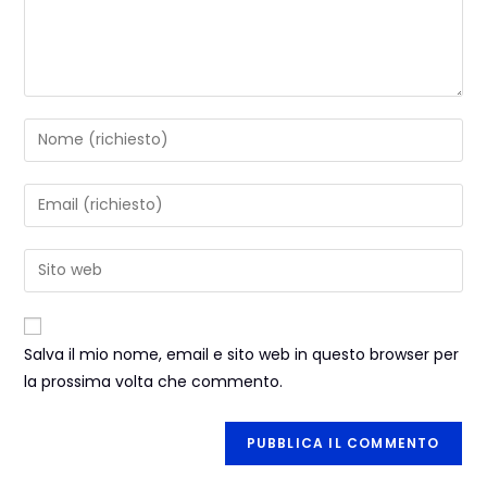
Salva il mio nome, email e sito web in questo browser per
la prossima volta che commento.