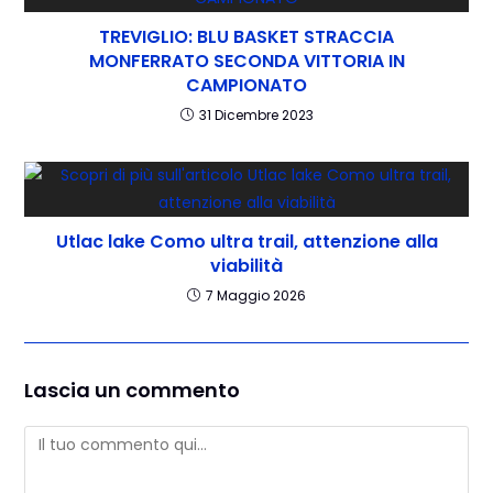
TREVIGLIO: BLU BASKET STRACCIA
MONFERRATO SECONDA VITTORIA IN
CAMPIONATO
31 Dicembre 2023
Utlac lake Como ultra trail, attenzione alla
viabilità
7 Maggio 2026
Lascia un commento