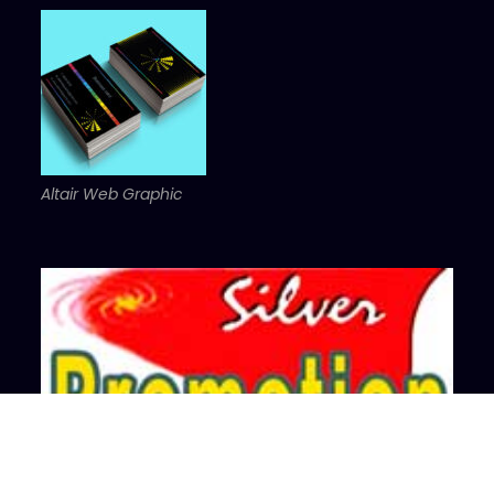
Altair Web Graphic