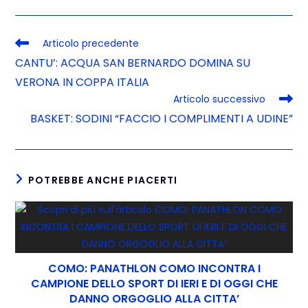
Articolo precedente
CANTU’: ACQUA SAN BERNARDO DOMINA SU
VERONA IN COPPA ITALIA
Articolo successivo
BASKET: SODINI “FACCIO I COMPLIMENTI A UDINE”
POTREBBE ANCHE PIACERTI
COMO: PANATHLON COMO INCONTRA I
CAMPIONE DELLO SPORT DI IERI E DI OGGI CHE
DANNO ORGOGLIO ALLA CITTA’