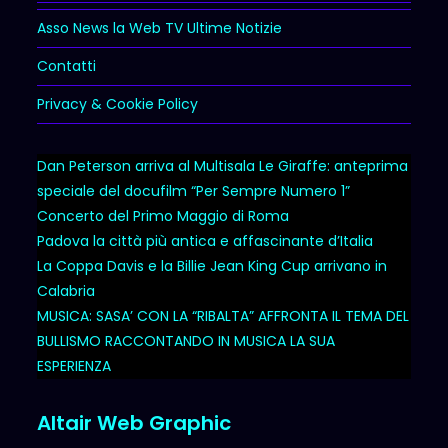
Asso News la Web TV Ultime Notizie
Contatti
Privacy & Cookie Policy
Dan Peterson arriva al Multisala Le Giraffe: anteprima
speciale del docufilm “Per Sempre Numero 1”
Concerto del Primo Maggio di Roma
Padova la città più antica e affascinante d’Italia
La Coppa Davis e la Billie Jean King Cup arrivano in
Calabria
MUSICA: SASA’ CON LA “RIBALTA” AFFRONTA IL TEMA DEL
BULLISMO RACCONTANDO IN MUSICA LA SUA
ESPERIENZA
Altair Web Graphic