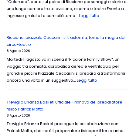
“Colorado”, porta sul palco di Riccione personaggi e storie di
una lunga carriera tra televisione, cinema e teatro Evento a
ingresso gratuito La comicità torna…
Leggi tutto
Riccione, piazzale Ceccarini si trasforma: torna la magia del
circo-teatro
8 Agosto 2026
Martedì 11 agosto va in scena il “Riccione Family Show”, un
viaggio tra comicità, acrobatica aerea e ventriloquia per
grandi e piccini Piazzale Ceccarini si prepara a trasformarsi
ancora una volta in un suggestivo…
Leggi tutto
Treviglio Brianza Basket: ufficiale il rinnovo del preparatore
fisico Patrick Motta
8 Agosto 2026
Treviglio Brianza Basket prosegue la collaborazione con
Patrick Motta, che sarà il preparatore fisicoper il terzo anno