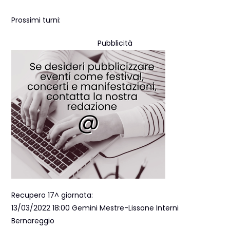
Prossimi turni:
Pubblicità
Recupero 17^ giornata:
13/03/2022 18:00 Gemini Mestre-Lissone Interni
Bernareggio