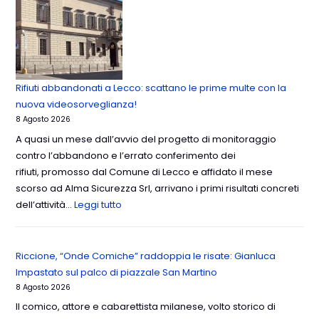
Rifiuti abbandonati a Lecco: scattano le prime multe con la
nuova videosorveglianza!
8 Agosto 2026
A quasi un mese dall’avvio del progetto di monitoraggio
contro l’abbandono e l’errato conferimento dei
rifiuti, promosso dal Comune di Lecco e affidato il mese
scorso ad Alma Sicurezza Srl, arrivano i primi risultati concreti
dell’attività…
Leggi tutto
Riccione, “Onde Comiche” raddoppia le risate: Gianluca
Impastato sul palco di piazzale San Martino
8 Agosto 2026
Il comico, attore e cabarettista milanese, volto storico di