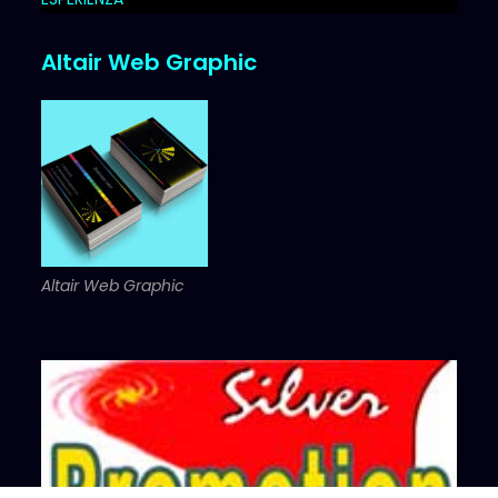
Altair Web Graphic
Altair Web Graphic