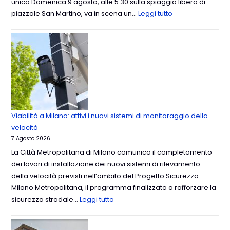
unica Domenica 9 agosto, alle 5:30 sulla spiaggia libera di
piazzale San Martino, va in scena un…
Leggi tutto
Viabilità a Milano: attivi i nuovi sistemi di monitoraggio della
velocità
7 Agosto 2026
La Città Metropolitana di Milano comunica il completamento
dei lavori di installazione dei nuovi sistemi di rilevamento
della velocità previsti nell’ambito del Progetto Sicurezza
Milano Metropolitana, il programma finalizzato a rafforzare la
sicurezza stradale…
Leggi tutto