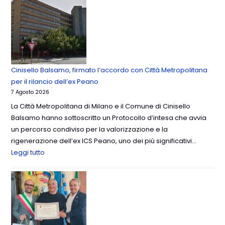
Cinisello Balsamo, firmato l’accordo con Città Metropolitana
per il rilancio dell’ex Peano
7 Agosto 2026
La Città Metropolitana di Milano e il Comune di Cinisello
Balsamo hanno sottoscritto un Protocollo d’intesa che avvia
un percorso condiviso per la valorizzazione e la
rigenerazione dell’ex ICS Peano, uno dei più significativi…
Leggi tutto