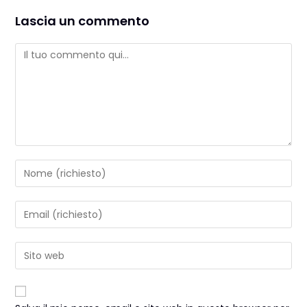
Lascia un commento