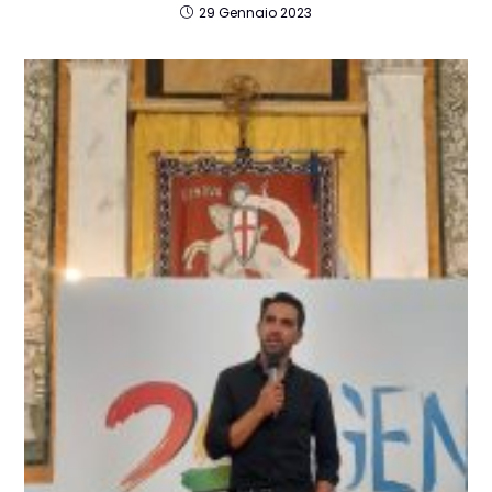
29 Gennaio 2023