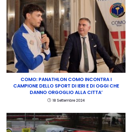
COMO: PANATHLON COMO INCONTRA I
CAMPIONE DELLO SPORT DI IERI E DI OGGI CHE
DANNO ORGOGLIO ALLA CITTA’
18 Settembre 2024