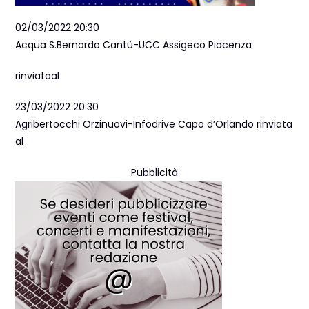
02/03/2022 20:30
Acqua S.Bernardo Cantù-UCC Assigeco Piacenza
rinviataal
23/03/2022 20:30
Agribertocchi Orzinuovi-Infodrive Capo d’Orlando rinviata
al
Pubblicità