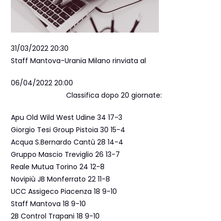
31/03/2022 20:30
Staff Mantova-Urania Milano rinviata al
06/04/2022 20:00
Classifica dopo 20 giornate:
Apu Old Wild West Udine 34 17-3
Giorgio Tesi Group Pistoia 30 15-4
Acqua S.Bernardo Cantù 28 14-4
Gruppo Mascio Treviglio 26 13-7
Reale Mutua Torino 24 12-8
Novipiù JB Monferrato 22 11-8
UCC Assigeco Piacenza 18 9-10
Staff Mantova 18 9-10
2B Control Trapani 18 9-10