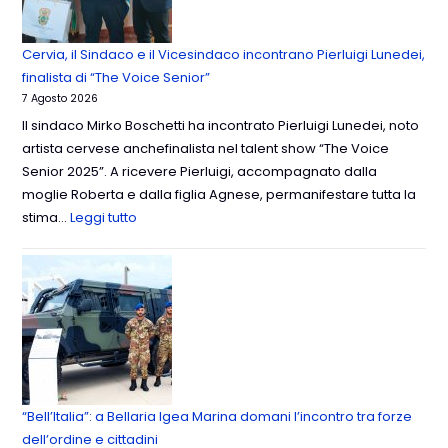
Cervia, il Sindaco e il Vicesindaco incontrano Pierluigi Lunedei,
finalista di “The Voice Senior”
7 Agosto 2026
Il sindaco Mirko Boschetti ha incontrato Pierluigi Lunedei, noto
artista cervese anchefinalista nel talent show “The Voice
Senior 2025”. A ricevere Pierluigi, accompagnato dalla
moglie Roberta e dalla figlia Agnese, permanifestare tutta la
stima…
Leggi tutto
“Bell’Italia”: a Bellaria Igea Marina domani l’incontro tra forze
dell’ordine e cittadini