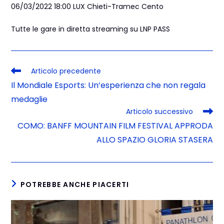
06/03/2022 18:00 LUX Chieti-Tramec Cento
Tutte le gare in diretta streaming su LNP PASS
Articolo precedente
Il Mondiale Esports: Un’esperienza che non regala
medaglie
Articolo successivo
COMO: BANFF MOUNTAIN FILM FESTIVAL APPRODA
ALLO SPAZIO GLORIA STASERA
POTREBBE ANCHE PIACERTI