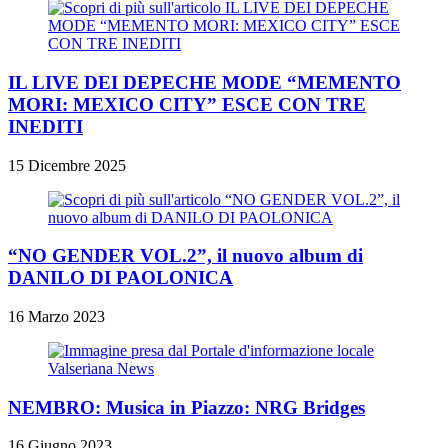
IL LIVE DEI DEPECHE MODE “MEMENTO
MORI: MEXICO CITY” ESCE CON TRE
INEDITI
15 Dicembre 2025
“NO GENDER VOL.2”, il nuovo album di
DANILO DI PAOLONICA
16 Marzo 2023
NEMBRO: Musica in Piazzo: NRG Bridges
16 Giugno 2023