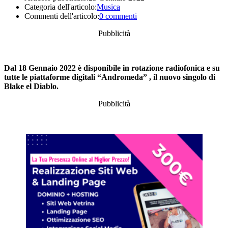
Categoria dell'articolo:
Musica
Commenti dell'articolo:
0 commenti
Pubblicità
Dal 18 Gennaio 2022 è disponibile in rotazione radiofonica e su
tutte le piattaforme digitali “Andromeda” , il nuovo singolo di
Blake el Diablo.
Pubblicità