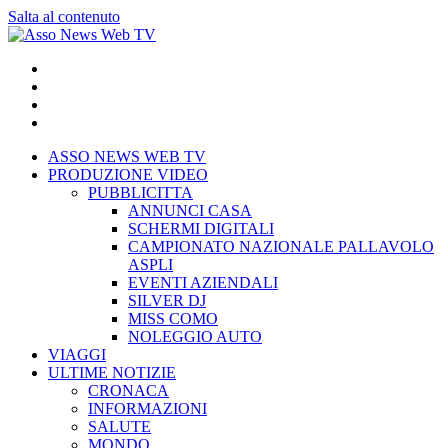
Salta al contenuto
ASSO NEWS WEB TV
PRODUZIONE VIDEO
PUBBLICITTA
ANNUNCI CASA
SCHERMI DIGITALI
CAMPIONATO NAZIONALE PALLAVOLO
ASPLI
EVENTI AZIENDALI
SILVER DJ
MISS COMO
NOLEGGIO AUTO
VIAGGI
ULTIME NOTIZIE
CRONACA
INFORMAZIONI
SALUTE
MONDO