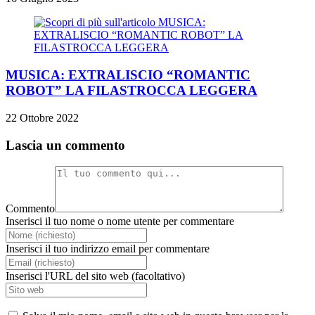
MUSICA: EXTRALISCIO “ROMANTIC
ROBOT” LA FILASTROCCA LEGGERA
22 Ottobre 2022
Lascia un commento
Commento
Inserisci il tuo nome o nome utente per commentare
Inserisci il tuo indirizzo email per commentare
Inserisci l'URL del sito web (facoltativo)