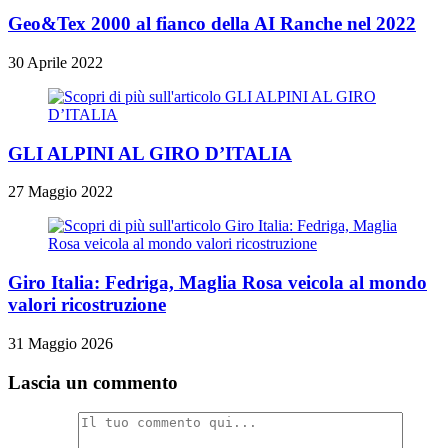
Geo&Tex 2000 al fianco della AI Ranche nel 2022
30 Aprile 2022
GLI ALPINI AL GIRO D’ITALIA
27 Maggio 2022
Giro Italia: Fedriga, Maglia Rosa veicola al mondo
valori ricostruzione
31 Maggio 2026
Lascia un commento