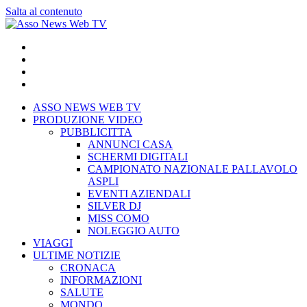
Salta al contenuto
ASSO NEWS WEB TV
PRODUZIONE VIDEO
PUBBLICITTA
ANNUNCI CASA
SCHERMI DIGITALI
CAMPIONATO NAZIONALE PALLAVOLO
ASPLI
EVENTI AZIENDALI
SILVER DJ
MISS COMO
NOLEGGIO AUTO
VIAGGI
ULTIME NOTIZIE
CRONACA
INFORMAZIONI
SALUTE
MONDO