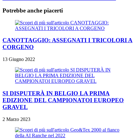
Potrebbe anche piacerti
CANOTTAGGIO: ASSEGNATI I TRICOLORI A
CORGENO
13 Giugno 2022
SI DISPUTERÀ IN BELGIO LA PRIMA
EDIZIONE DEL CAMPIONATOI EUROPEO
GRAVEL
2 Marzo 2023