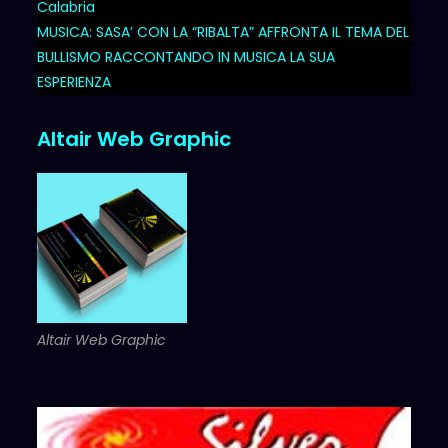
Calabria
MUSICA: SASA’ CON LA “RIBALTA” AFFRONTA IL TEMA DEL
BULLISMO RACCONTANDO IN MUSICA LA SUA
ESPERIENZA
Altair Web Graphic
Altair Web Graphic