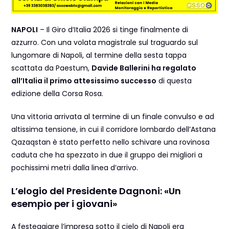
NAPOLI
– Il Giro d’Italia 2026 si tinge finalmente di
azzurro. Con una volata magistrale sul traguardo sul
lungomare di Napoli, al termine della sesta tappa
scattata da Paestum,
Davide Ballerini ha regalato
all’Italia il primo attesissimo successo
di questa
edizione della Corsa Rosa.
Una vittoria arrivata al termine di un finale convulso e ad
altissima tensione, in cui il corridore lombardo dell’Astana
Qazaqstan è stato perfetto nello schivare una rovinosa
caduta che ha spezzato in due il gruppo dei migliori a
pochissimi metri dalla linea d’arrivo.
L’elogio del Presidente Dagnoni: «Un
esempio per i giovani»
A festeggiare l’impresa sotto il cielo di Napoli era