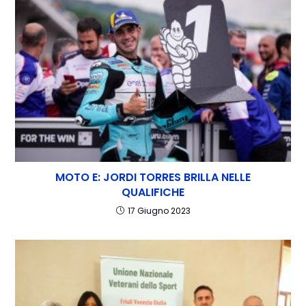
MOTO E: JORDI TORRES BRILLA NELLE
QUALIFICHE
17 Giugno 2023