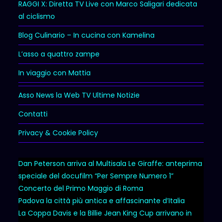
RAGGI X: Diretta TV Live con Marco Saligari dedicata
al ciclismo
Blog Culinario – In cucina con Kamelina
L’asso a quattro zampe
In viaggio con Mattia
Asso News la Web TV Ultime Notizie
Contatti
Privacy & Cookie Policy
Dan Peterson arriva al Multisala Le Giraffe: anteprima
speciale del docufilm “Per Sempre Numero 1”
Concerto del Primo Maggio di Roma
Padova la città più antica e affascinante d’Italia
La Coppa Davis e la Billie Jean King Cup arrivano in