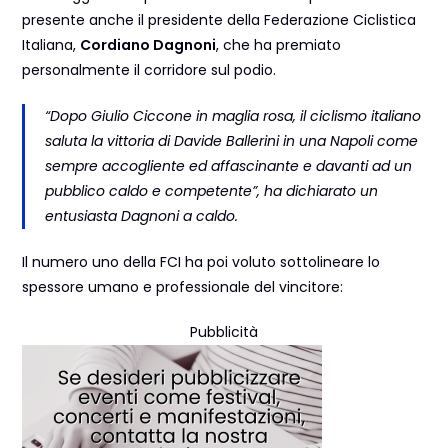
presente anche il presidente della Federazione Ciclistica
Italiana,
Cordiano Dagnoni
, che ha premiato
personalmente il corridore sul podio.
“Dopo Giulio Ciccone in maglia rosa, il ciclismo italiano
saluta la vittoria di Davide Ballerini in una Napoli come
sempre accogliente ed affascinante e davanti ad un
pubblico caldo e competente”
, ha dichiarato un
entusiasta Dagnoni a caldo.
Il numero uno della FCI ha poi voluto sottolineare lo
spessore umano e professionale del vincitore:
Pubblicità