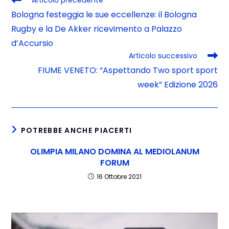
Articolo precedente
Bologna festeggia le sue eccellenze: il Bologna
Rugby e la De Akker ricevimento a Palazzo
d’Accursio
Articolo successivo
FIUME VENETO: “Aspettando Two sport sport
week” Edizione 2026
POTREBBE ANCHE PIACERTI
OLIMPIA MILANO DOMINA AL MEDIOLANUM
FORUM
16 Ottobre 2021