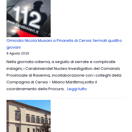
Omicidio Nicola Musiani a Pinarella di Cervia: fermati quattro
giovani
8 Agosto 2026
Nella giornata odierna, a seguito di serrate e complicate
indagini, i Carabinieridel Nucleo Investigativo del Comando
Provinciale di Ravenna, incollaborazione con i colleghi della
Compagnia di Cervia – Milano Marittima,sotto il
coordinamento della Procura…
Leggi tutto