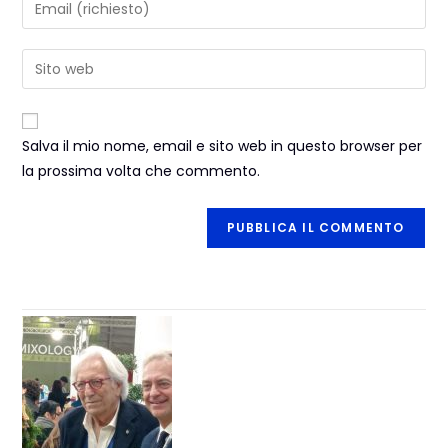
Salva il mio nome, email e sito web in questo browser per
la prossima volta che commento.