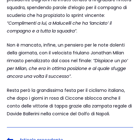
squadra, spendendo parole d’elogio per il compagno di
scuderia che ha propiziato lo sprint vincente:
“Complimenti a lui, a Malucelli che ha ‘lanciato’ il
compagno e a tutta la squadra”
.
Non è mancato, infine, un pensiero per le note dolenti
della giornata, con il velocista friulano Jonathan Milan
rimasto penalizzato dal caos nel finale:
“Dispiace un po’
per Milan, che era in ottima posizione e al quale sfugge
ancora una volta il successo”
.
Resta però la grandissima festa per il ciclismo italiano,
che dopo i giorni in rosa di Ciccone sblocca anche il
conto delle vittorie di tappa grazie alla zampata regale di
Davide Ballerini nella cornice del Golfo di Napoli.