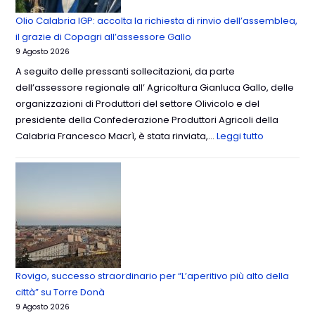
Olio Calabria IGP: accolta la richiesta di rinvio dell’assemblea,
il grazie di Copagri all’assessore Gallo
9 Agosto 2026
A seguito delle pressanti sollecitazioni, da parte
dell’assessore regionale all’ Agricoltura Gianluca Gallo, delle
organizzazioni di Produttori del settore Olivicolo e del
presidente della Confederazione Produttori Agricoli della
Calabria Francesco Macrì, è stata rinviata,…
Leggi tutto
Rovigo, successo straordinario per “L’aperitivo più alto della
città” su Torre Donà
9 Agosto 2026