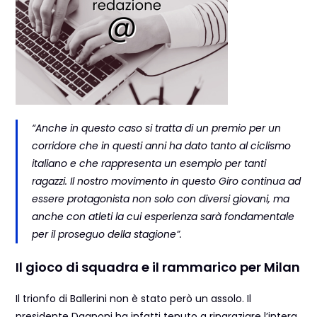
“Anche in questo caso si tratta di un premio per un
corridore che in questi anni ha dato tanto al ciclismo
italiano e che rappresenta un esempio per tanti
ragazzi. Il nostro movimento in questo Giro continua ad
essere protagonista non solo con diversi giovani, ma
anche con atleti la cui esperienza sarà fondamentale
per il proseguo della stagione”.
Il gioco di squadra e il rammarico per Milan
Il trionfo di Ballerini non è stato però un assolo. Il
presidente Dagnoni ha infatti tenuto a ringraziare l’intera