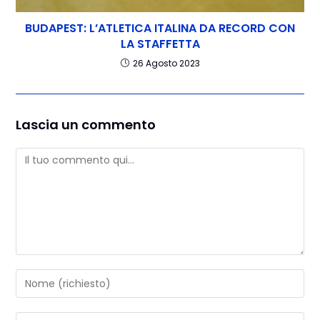
BUDAPEST: L’ATLETICA ITALINA DA RECORD CON
LA STAFFETTA
26 Agosto 2023
Lascia un commento