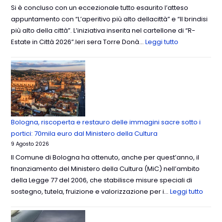
Si è concluso con un eccezionale tutto esaurito l’atteso
appuntamento con “L’aperitivo più alto dellacittà” e “Il brindisi
più alto della città”. L’iniziativa inserita nel cartellone di “R-
Estate in Città 2026”.Ieri sera Torre Donà…
Leggi tutto
Bologna, riscoperta e restauro delle immagini sacre sotto i
portici: 70mila euro dal Ministero della Cultura
9 Agosto 2026
Il Comune di Bologna ha ottenuto, anche per quest’anno, il
finanziamento del Ministero della Cultura (MiC) nell’ambito
della Legge 77 del 2006, che stabilisce misure speciali di
sostegno, tutela, fruizione e valorizzazione per i…
Leggi tutto