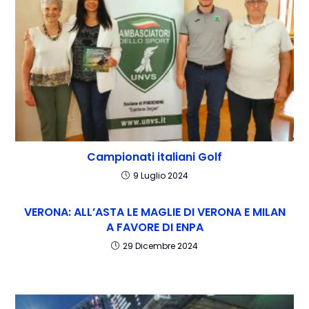
Campionati italiani Golf
9 Luglio 2024
VERONA: ALL’ASTA LE MAGLIE DI VERONA E MILAN
A FAVORE DI ENPA
29 Dicembre 2024