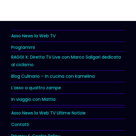
Asso News la Web TV
Programmi
RAGGI X: Diretta TV Live con Marco Saligari dedicata
al ciclismo
Blog Culinario – In cucina con Kamelina
L’asso a quattro zampe
In viaggio con Mattia
Asso News la Web TV Ultime Notizie
Contatti
Privacy & Cookie Policy