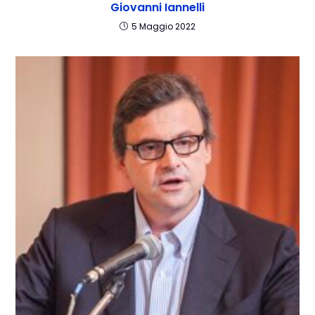
Giovanni Iannelli
5 Maggio 2022