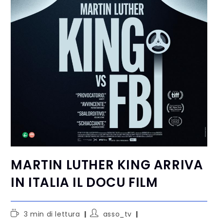
MARTIN LUTHER KING ARRIVA
IN ITALIA IL DOCU FILM
3 min di lettura
asso_tv