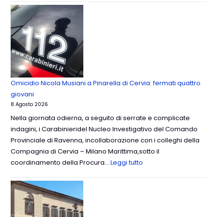
Omicidio Nicola Musiani a Pinarella di Cervia: fermati quattro
giovani
8 Agosto 2026
Nella giornata odierna, a seguito di serrate e complicate
indagini, i Carabinieridel Nucleo Investigativo del Comando
Provinciale di Ravenna, incollaborazione con i colleghi della
Compagnia di Cervia – Milano Marittima,sotto il
coordinamento della Procura…
Leggi tutto