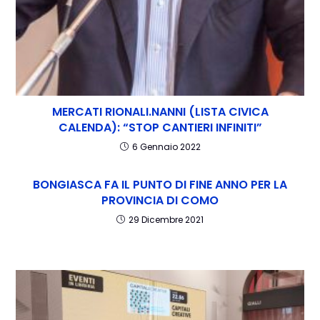
MERCATI RIONALI.NANNI (LISTA CIVICA
CALENDA): “STOP CANTIERI INFINITI”
6 Gennaio 2022
BONGIASCA FA IL PUNTO DI FINE ANNO PER LA
PROVINCIA DI COMO
29 Dicembre 2021