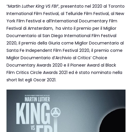
“
Martin Luther King VS FBI
”, presentato nel 2020 al Toronto
International Film Festival, al Telluride Film Festival, al New
York Film Festival e all’International Documentary Film
Festival di Amsterdam, ha vinto il premio per il Miglior
Documentario al San Diego International Film Festival
2020, il premio della Giuria come Miglior Documentario al
Santa Fe Independent Film Festival 2020, il premio come
Miglior Documentario d’Archivio al Critics’ Choice
Documentary Awards 2020 e il Pioneer Award al Black
Film Critics Circle Awards 2021 ed è stato nominato nella
short list egli Oscar 2021.