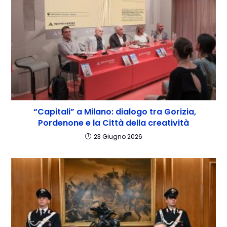
“Capitali” a Milano: dialogo tra Gorizia,
Pordenone e la Città della creatività
23 Giugno 2026