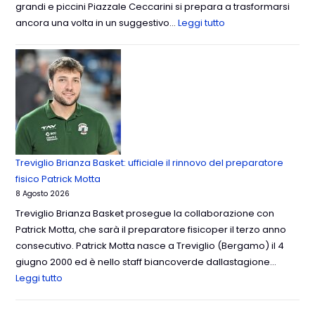
grandi e piccini Piazzale Ceccarini si prepara a trasformarsi
ancora una volta in un suggestivo…
Leggi tutto
Treviglio Brianza Basket: ufficiale il rinnovo del preparatore
fisico Patrick Motta
8 Agosto 2026
Treviglio Brianza Basket prosegue la collaborazione con
Patrick Motta, che sarà il preparatore fisicoper il terzo anno
consecutivo. Patrick Motta nasce a Treviglio (Bergamo) il 4
giugno 2000 ed è nello staff biancoverde dallastagione…
Leggi tutto