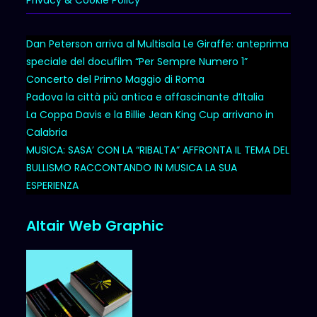
Dan Peterson arriva al Multisala Le Giraffe: anteprima
speciale del docufilm “Per Sempre Numero 1”
Concerto del Primo Maggio di Roma
Padova la città più antica e affascinante d’Italia
La Coppa Davis e la Billie Jean King Cup arrivano in
Calabria
MUSICA: SASA’ CON LA “RIBALTA” AFFRONTA IL TEMA DEL
BULLISMO RACCONTANDO IN MUSICA LA SUA
ESPERIENZA
Altair Web Graphic