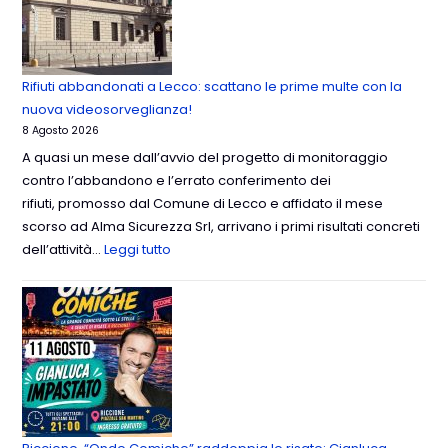
Rifiuti abbandonati a Lecco: scattano le prime multe con la
nuova videosorveglianza!
8 Agosto 2026
A quasi un mese dall’avvio del progetto di monitoraggio
contro l’abbandono e l’errato conferimento dei
rifiuti, promosso dal Comune di Lecco e affidato il mese
scorso ad Alma Sicurezza Srl, arrivano i primi risultati concreti
dell’attività…
Leggi tutto