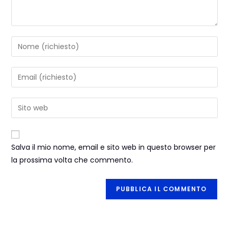
Salva il mio nome, email e sito web in questo browser per
la prossima volta che commento.