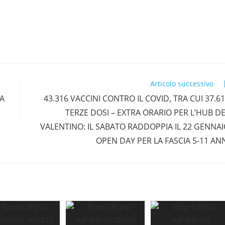
Articolo successivo
BA
43.316 VACCINI CONTRO IL COVID, TRA CUI 37.6
TERZE DOSI – EXTRA ORARIO PER L’HUB D
VALENTINO: IL SABATO RADDOPPIA IL 22 GENNA
OPEN DAY PER LA FASCIA 5-11 AN