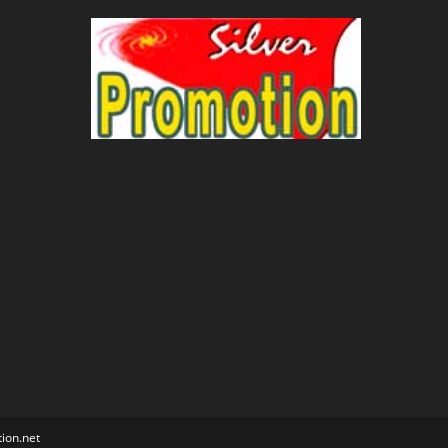
ion.net