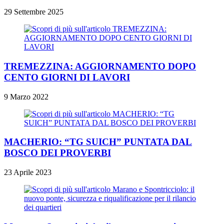
29 Settembre 2025
TREMEZZINA: AGGIORNAMENTO DOPO
CENTO GIORNI DI LAVORI
9 Marzo 2022
MACHERIO: “TG SUICH” PUNTATA DAL
BOSCO DEI PROVERBI
23 Aprile 2023