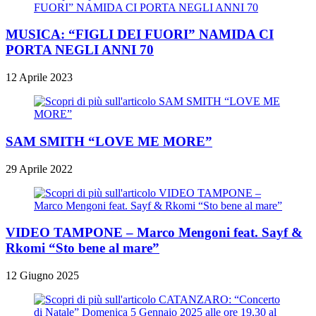
MUSICA: “FIGLI DEI FUORI” NAMIDA CI
PORTA NEGLI ANNI 70
12 Aprile 2023
SAM SMITH “LOVE ME MORE”
29 Aprile 2022
VIDEO TAMPONE – Marco Mengoni feat. Sayf &
Rkomi “Sto bene al mare”
12 Giugno 2025