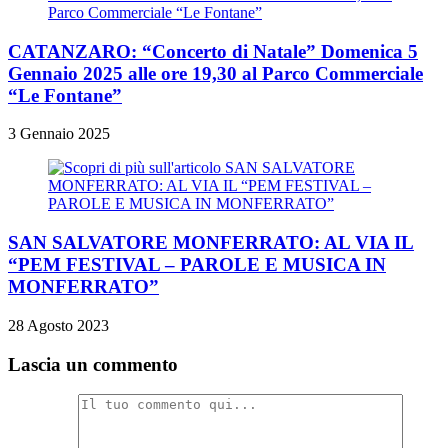
CATANZARO: “Concerto di Natale” Domenica 5
Gennaio 2025 alle ore 19,30 al Parco Commerciale
“Le Fontane”
3 Gennaio 2025
SAN SALVATORE MONFERRATO: AL VIA IL
“PEM FESTIVAL – PAROLE E MUSICA IN
MONFERRATO”
28 Agosto 2023
Lascia un commento