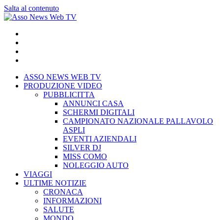
Salta al contenuto
ASSO NEWS WEB TV
PRODUZIONE VIDEO
PUBBLICITTA
ANNUNCI CASA
SCHERMI DIGITALI
CAMPIONATO NAZIONALE PALLAVOLO
ASPLI
EVENTI AZIENDALI
SILVER DJ
MISS COMO
NOLEGGIO AUTO
VIAGGI
ULTIME NOTIZIE
CRONACA
INFORMAZIONI
SALUTE
MONDO