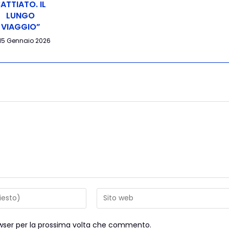
ATTIATO. IL
LUNGO
VIAGGIO”
15 Gennaio 2026
rowser per la prossima volta che commento.