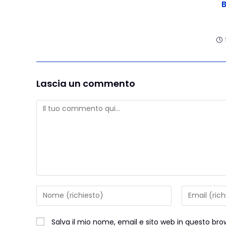
B
Lascia un commento
Salva il mio nome, email e sito web in questo b