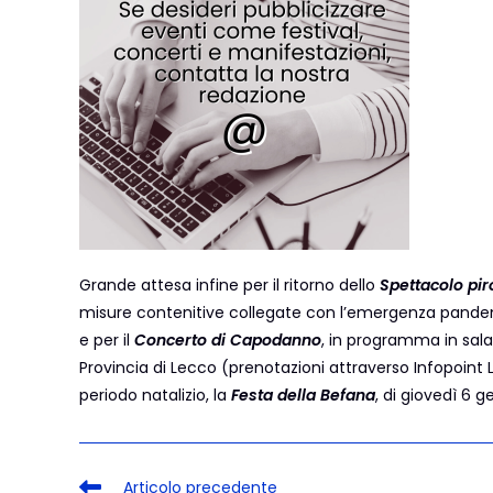
Grande attesa infine per il ritorno dello
Spettacolo pir
misure contenitive collegate con l’emergenza pandem
e per il
Concerto di Capodanno
, in programma in sala
Provincia di Lecco (prenotazioni attraverso Infopoint 
periodo natalizio, la
Festa della Befana
, di giovedì 6 
Articolo precedente