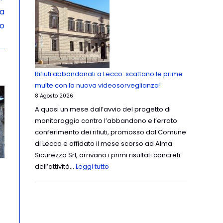
ta
io
Rifiuti abbandonati a Lecco: scattano le prime
multe con la nuova videosorveglianza!
8 Agosto 2026
A quasi un mese dall’avvio del progetto di
monitoraggio contro l’abbandono e l’errato
conferimento dei rifiuti, promosso dal Comune
di Lecco e affidato il mese scorso ad Alma
Sicurezza Srl, arrivano i primi risultati concreti
dell’attività…
Leggi tutto