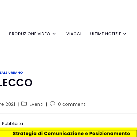
V
PRODUZIONE VIDEO
VIAGGI
ULTIME NOTIZIE
EALE URBANO
 LECCO
re 2021
Eventi
0 commenti
Pubblicità