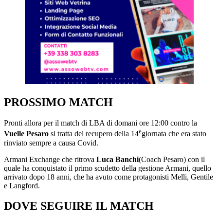
PROSSIMO MATCH
Pronti allora per il match di LBA di domani ore 12:00 contro la
e
Vuelle Pesaro
si tratta del recupero della 14
giornata che era stato
rinviato sempre a causa Covid.
Armani Exchange che ritrova
Luca Banchi
(Coach Pesaro) con il
quale ha conquistato il primo scudetto della gestione Armani, quello
arrivato dopo 18 anni, che ha avuto come protagonisti Melli, Gentile
e Langford.
DOVE SEGUIRE IL MATCH