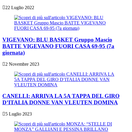
22 Luglio 2022
VIGEVANO: BLU BASKET Gruppo Mascio
BATTE VIGEVANO FUORI CASA 69-95 (7a
giornata)
2 Novembre 2023
CANELLI: ARRIVA LA 5A TAPPA DEL GIRO
D’ITALIA DONNE VAN VLEUTEN DOMINA
5 Luglio 2023