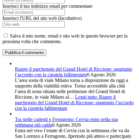
Inserisci il tuo indirizzo email per commentare
Inserisci l'URL del sito web (facoltativo)
Salva il mio nome, email e sito web in questo browser per la
prossima volta che commento.
Riapre il parcheggio del Grand Hotel di Riccione: raggiunto
l’accordo con la curatela fallimentare
6 Agosto 2026
L’area sosta di viale Milano torna a disposizione da oggi a
supporto della viabilità estiva Torna accessibile alla città
l’area di sosta situata nelle pertinenze del Grand Hotel di
Riccione, in viale Milano al…
Leggi tutto
: Riapre il
parcheggio del Grand Hotel di Riccione: raggiunto l’accordo
con la curatela fallimentare
Tra stelle cadenti e Ferragosto: Cervia entra nella sua
settimana più calda
6 Agosto 2026
Entra nel vivo l’estate di Cervia con la settimana che va da
San Lorenzo a Ferragosto, ilperiodo più atteso e partecipato