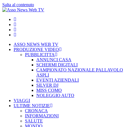
Salta al contenuto
ASSO NEWS WEB TV
PRODUZIONE VIDEO
PUBBLICITTA
ANNUNCI CASA
SCHERMI DIGITALI
CAMPIONATO NAZIONALE PALLAVOLO
ASPLI
EVENTI AZIENDALI
SILVER DJ
MISS COMO
NOLEGGIO AUTO
VIAGGI
ULTIME NOTIZIE
CRONACA
INFORMAZIONI
SALUTE
MONDO