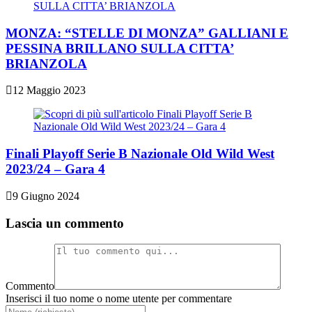
MONZA: “STELLE DI MONZA” GALLIANI E
PESSINA BRILLANO SULLA CITTA’
BRIANZOLA
12 Maggio 2023
Finali Playoff Serie B Nazionale Old Wild West
2023/24 – Gara 4
9 Giugno 2024
Lascia un commento
Commento
Inserisci il tuo nome o nome utente per commentare