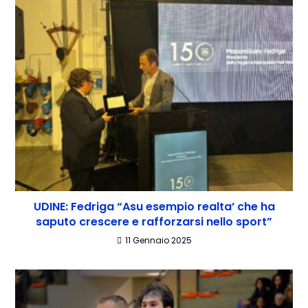
UDINE: Fedriga “Asu esempio realta’ che ha
saputo crescere e rafforzarsi nello sport”
11 Gennaio 2025