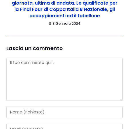
giornata, ultima di andata. Le qualificate per
la Final Four di Coppa Italia B Nazionale, gli
accoppiamenti ed il tabellone
8 Gennaio 2024
Lascia un commento