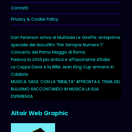
Contatti
Privacy & Cookie Policy
Dan Peterson arriva al Multisala Le Giraffe: anteprima
speciale del docufilm “Per Sempre Numero 1”
Concerto del Primo Maggio di Roma
Padova la città più antica e affascinante d’Italia
La Coppa Davis e la Billie Jean King Cup arrivano in
Calabria
MUSICA: SASA’ CON LA “RIBALTA” AFFRONTA IL TEMA DEL
BULLISMO RACCONTANDO IN MUSICA LA SUA
ESPERIENZA
Altair Web Graphic