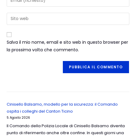
Salva il mio nome, email e sito web in questo browser per
la prossima volta che commento.
Cinisello Balsamo, modello per la sicurezza: il Comando
ospita i colleghi del Canton Ticino
5 Agosto 2026
Il Comando della Polizia Locale di Cinisello Balsamo diventa
punto di riferimento anche oltre confine. In questi giorni una