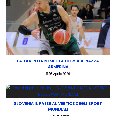
LA TAV INTERROMPE LA CORSA A PIAZZA
ARMERINA
16 Aprile 2026
SLOVENIA IL PAESE AL VERTICE DEGLI SPORT
MONDIALI