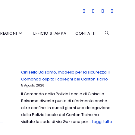
REGIONI
UFFICIO STAMPA
CONTATTI
Cinisello Balsamo, modello per la sicurezza: il
Comando ospita i colleghi del Canton Ticino
5 Agosto 2026
Il Comando della Polizia Locale di Cinisello
Balsamo diventa punto di riferimento anche
oltre confine. In questi giorni una delegazione
della Polizia locale del Canton Ticino ha
visitato la sede di via Gozzano per…
Leggi tutto