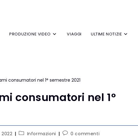
V
PRODUZIONE VIDEO
VIAGGI
ULTIME NOTIZIE
ami consumatori nel 1°
o 2022
Informazioni
0 commenti