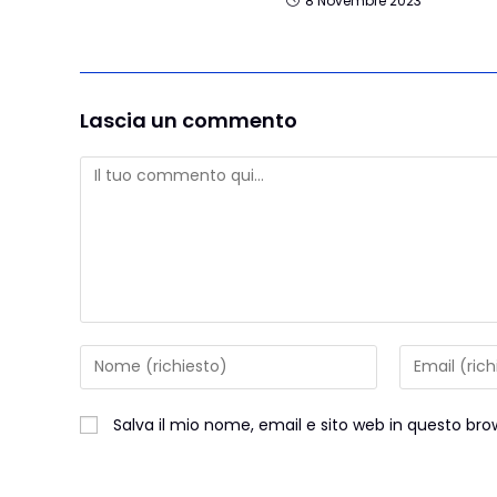
8 Novembre 2023
Lascia un commento
Salva il mio nome, email e sito web in questo b