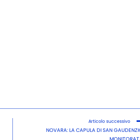
Articolo successivo
NOVARA: LA CAPULA DI SAN GAUDENZI
MONITORAT