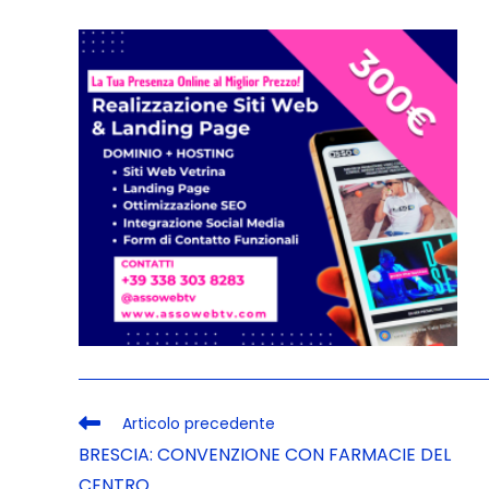
Articolo precedente
BRESCIA: CONVENZIONE CON FARMACIE DEL
CENTRO