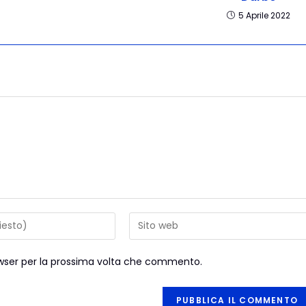
5 Aprile 2022
rowser per la prossima volta che commento.