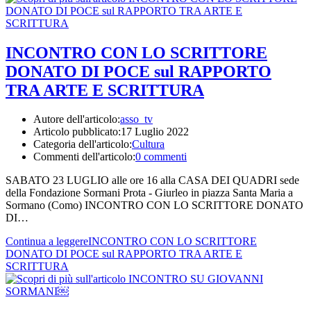
INCONTRO CON LO SCRITTORE
DONATO DI POCE sul RAPPORTO
TRA ARTE E SCRITTURA
Autore dell'articolo:
asso_tv
Articolo pubblicato:
17 Luglio 2022
Categoria dell'articolo:
Cultura
Commenti dell'articolo:
0 commenti
SABATO 23 LUGLIO alle ore 16 alla CASA DEI QUADRI sede
della Fondazione Sormani Prota - Giurleo in piazza Santa Maria a
Sormano (Como) INCONTRO CON LO SCRITTORE DONATO
DI…
Continua a leggere
INCONTRO CON LO SCRITTORE
DONATO DI POCE sul RAPPORTO TRA ARTE E
SCRITTURA