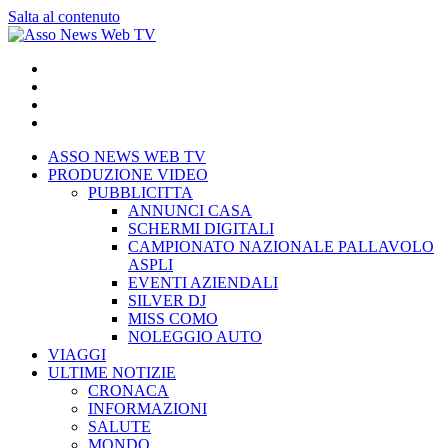
Salta al contenuto
ASSO NEWS WEB TV
PRODUZIONE VIDEO
PUBBLICITTA
ANNUNCI CASA
SCHERMI DIGITALI
CAMPIONATO NAZIONALE PALLAVOLO
ASPLI
EVENTI AZIENDALI
SILVER DJ
MISS COMO
NOLEGGIO AUTO
VIAGGI
ULTIME NOTIZIE
CRONACA
INFORMAZIONI
SALUTE
MONDO