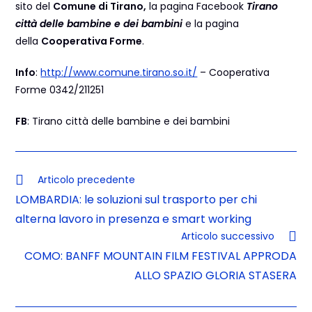
sito del
Comune di Tirano,
la pagina Facebook
Tirano
città delle bambine e dei bambini
e la pagina
della
Cooperativa Forme
.
Info
:
http://www.comune.tirano.so.it/
– Cooperativa
Forme 0342/211251
FB
: Tirano città delle bambine e dei bambini
Articolo precedente
LOMBARDIA: le soluzioni sul trasporto per chi
alterna lavoro in presenza e smart working
Articolo successivo
COMO: BANFF MOUNTAIN FILM FESTIVAL APPRODA
ALLO SPAZIO GLORIA STASERA