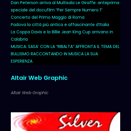
Dan Peterson arriva al Multisala Le Giraffe: anteprima
speciale del docufilm “Per Sempre Numero 1”
Concerto del Primo Maggio di Roma
Padova la città più antica e affascinante d’Italia
La Coppa Davis e la Billie Jean King Cup arrivano in
Calabria
MUSICA: SASA’ CON LA “RIBALTA” AFFRONTA IL TEMA DEL
BULLISMO RACCONTANDO IN MUSICA LA SUA
ESPERIENZA
Altair Web Graphic
Altair Web Graphic