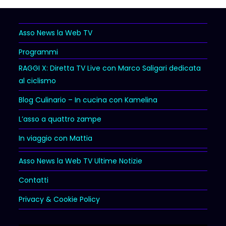
Asso News la Web TV
Programmi
RAGGI X: Diretta TV Live con Marco Saligari dedicata
al ciclismo
Blog Culinario – In cucina con Kamelina
L’asso a quattro zampe
In viaggio con Mattia
Asso News la Web TV Ultime Notizie
Contatti
Privacy & Cookie Policy