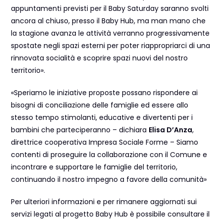
appuntamenti previsti per il Baby Saturday saranno svolti
ancora al chiuso, presso il Baby Hub, ma man mano che
la stagione avanza le attività verranno progressivamente
spostate negli spazi esterni per poter riappropriarci di una
rinnovata socialità e scoprire spazi nuovi del nostro
territorio».
«Speriamo le iniziative proposte possano rispondere ai
bisogni di conciliazione delle famiglie ed essere allo
stesso tempo stimolanti, educative e divertenti per i
bambini che parteciperanno – dichiara
Elisa D’Anza
,
direttrice cooperativa Impresa Sociale Forme – Siamo
contenti di proseguire la collaborazione con il Comune e
incontrare e supportare le famiglie del territorio,
continuando il nostro impegno a favore della comunità»
Per ulteriori informazioni e per rimanere aggiornati sui
servizi legati al progetto Baby Hub è possibile consultare il