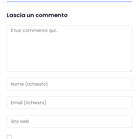
Lascia un commento