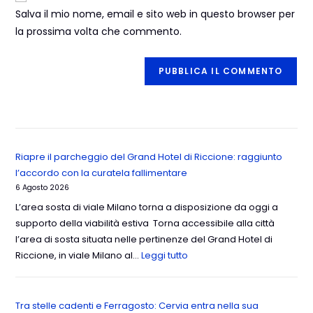
Salva il mio nome, email e sito web in questo browser per
la prossima volta che commento.
Riapre il parcheggio del Grand Hotel di Riccione: raggiunto
l’accordo con la curatela fallimentare
6 Agosto 2026
L’area sosta di viale Milano torna a disposizione da oggi a
supporto della viabilità estiva Torna accessibile alla città
l’area di sosta situata nelle pertinenze del Grand Hotel di
Riccione, in viale Milano al…
Leggi tutto
Tra stelle cadenti e Ferragosto: Cervia entra nella sua