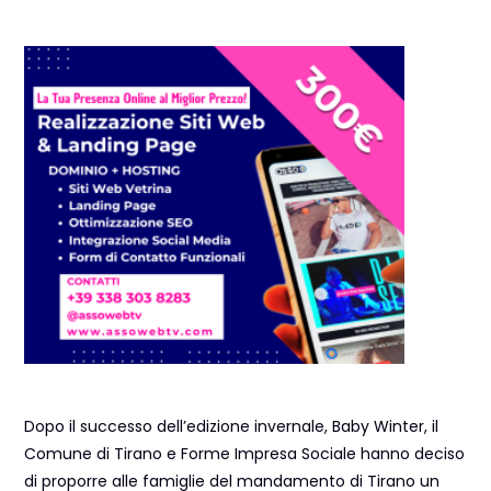
Dopo il successo dell’edizione invernale, Baby Winter, il
Comune di Tirano e Forme Impresa Sociale hanno deciso
di proporre alle famiglie del mandamento di Tirano un