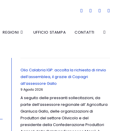
REGIONI
UFFICIO STAMPA
CONTATTI
Olio Calabria IGP: accolta la richiesta di rinvio
dell’assemblea, il grazie di Copagri
all’assessore Gallo
9 Agosto 2026
A seguito delle pressanti sollecitazioni, da
parte dell’assessore regionale all’ Agricoltura
Gianluca Gallo, delle organizzazioni di
Produttori del settore Olivicolo e del
presidente della Confederazione Produttori