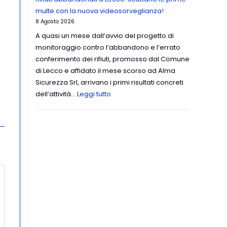
multe con la nuova videosorveglianza!
8 Agosto 2026
A quasi un mese dall’avvio del progetto di
monitoraggio contro l’abbandono e l’errato
conferimento dei rifiuti, promosso dal Comune
di Lecco e affidato il mese scorso ad Alma
Sicurezza Srl, arrivano i primi risultati concreti
dell’attività…
Leggi tutto