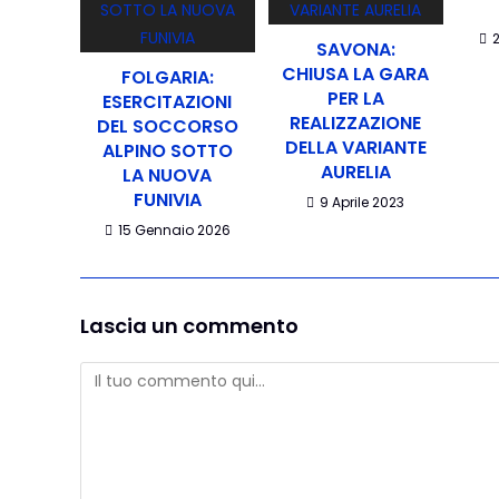
SAVONA:
CHIUSA LA GARA
FOLGARIA:
PER LA
ESERCITAZIONI
REALIZZAZIONE
DEL SOCCORSO
DELLA VARIANTE
ALPINO SOTTO
AURELIA
LA NUOVA
FUNIVIA
9 Aprile 2023
15 Gennaio 2026
Lascia un commento