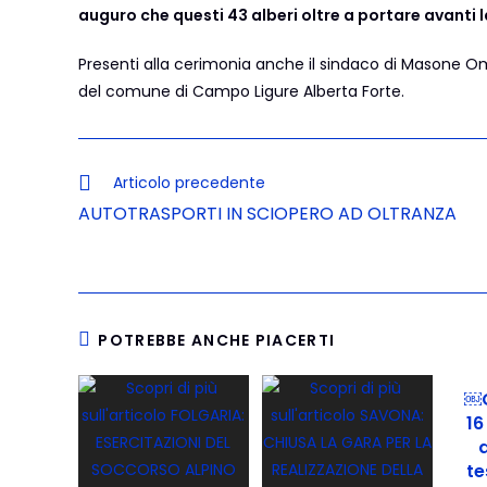
auguro che questi 43 alberi oltre a portare avanti 
Presenti alla cerimonia anche il sindaco di Masone Omar 
del comune di Campo Ligure Alberta Forte.
Articolo precedente
AUTOTRASPORTI IN SCIOPERO AD OLTRANZA
POTREBBE ANCHE PIACERTI
￼C
16
te