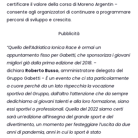
certificare il valore della corsa di Moreno Argentin –
consente agli organizzatori di continuare a programmare
percorsi di sviluppo e crescita.
Pubblicità
“Quello dell’Adriatica Ionica Race è ormai un
appuntamento fisso per Gabetti, che sponsorizza i giovani
migliori già dalla prima edizione del 2018.
–
dichiara
Roberto Busso
, amministratore delegato del
Gruppo Gabetti –
È un evento che ci sta particolarmente
a cuore perché da un lato rispecchia la vocazione
sportiva del Gruppo, dall’altro l’attenzione che da sempre
dedichiamo ai giovani talenti e alla loro formazione, siano
essi sportivi o professionali. Quella del 2022 siamo certi
sarà un’edizione all’insegna del grande sport e del
divertimento, un momento per festeggiare l’uscita da due
anni di pandemia, anni in cui lo sport è stato