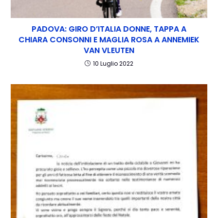
PADOVA: GIRO D’ITALIA DONNE, TAPPA A
CHIARA CONSONNI E MAGLIA ROSA A ANNEMIEK
VAN VLEUTEN
10 Luglio 2022