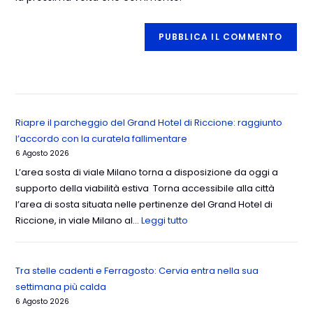
Riapre il parcheggio del Grand Hotel di Riccione: raggiunto
l’accordo con la curatela fallimentare
6 Agosto 2026
L’area sosta di viale Milano torna a disposizione da oggi a
supporto della viabilità estiva Torna accessibile alla città
l’area di sosta situata nelle pertinenze del Grand Hotel di
Riccione, in viale Milano al…
Leggi tutto
Tra stelle cadenti e Ferragosto: Cervia entra nella sua
settimana più calda
6 Agosto 2026