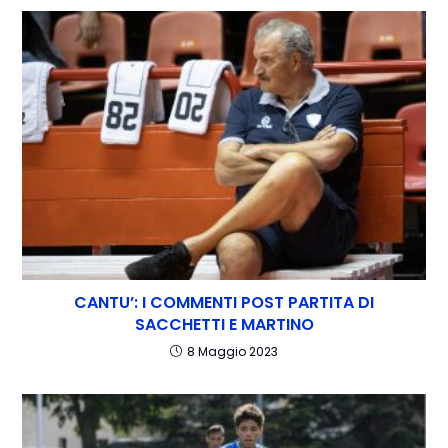
CANTU’: I COMMENTI POST PARTITA DI
SACCHETTI E MARTINO
8 Maggio 2023