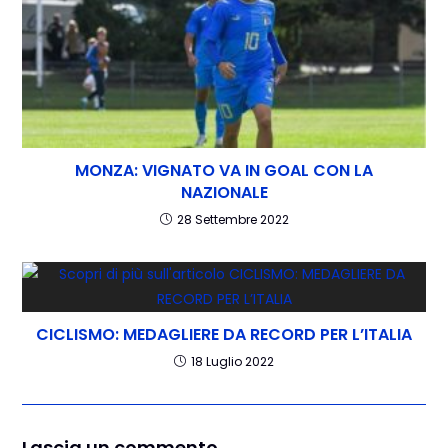
MONZA: VIGNATO VA IN GOAL CON LA
NAZIONALE
28 Settembre 2022
CICLISMO: MEDAGLIERE DA RECORD PER L’ITALIA
18 Luglio 2022
Lascia un commento