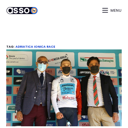
MENU
TAG
:
ADRIATICA IONICA RACE