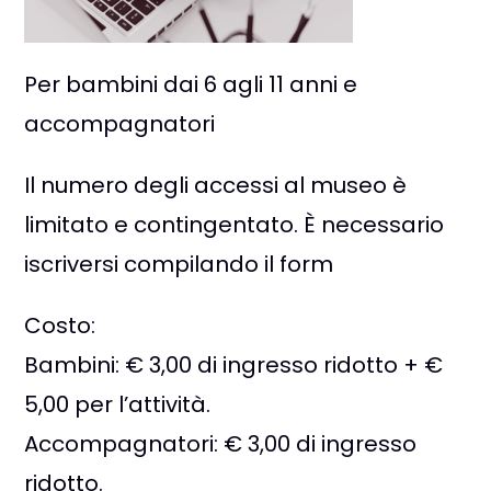
Per bambini dai 6 agli 11 anni e
accompagnatori
Il numero degli accessi al museo è
limitato e contingentato. È necessario
iscriversi compilando il form
Costo:
Bambini: € 3,00 di ingresso ridotto + €
5,00 per l’attività.
Accompagnatori: € 3,00 di ingresso
ridotto.