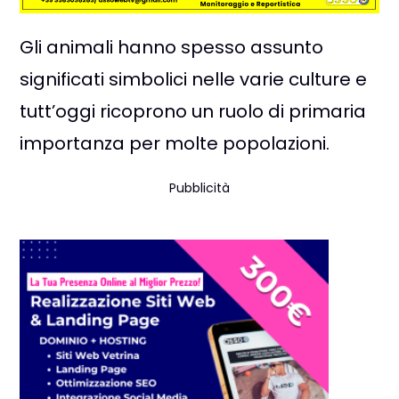
Gli animali hanno spesso assunto
significati simbolici nelle varie culture e
tutt’oggi ricoprono un ruolo di primaria
importanza per molte popolazioni.
Pubblicità