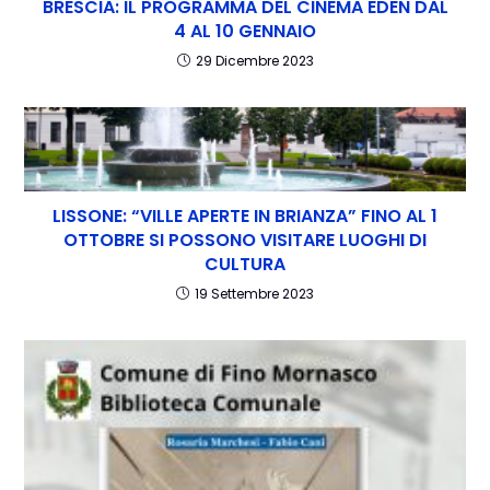
BRESCIA: IL PROGRAMMA DEL CINEMA EDEN DAL
4 AL 10 GENNAIO
29 Dicembre 2023
LISSONE: “VILLE APERTE IN BRIANZA” FINO AL 1
OTTOBRE SI POSSONO VISITARE LUOGHI DI
CULTURA
19 Settembre 2023