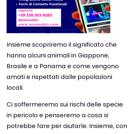
Insieme scopriremo il significato che
hanno alcuni animali in Giappone,
Brasile e a Panama e come vengono
amati e rispettati dalle popolazioni
locali.
Ci soffermeremo sui rischi delle specie
in pericolo e penseremo a cosa si
potrebbe fare per aiutarle. Insieme, con