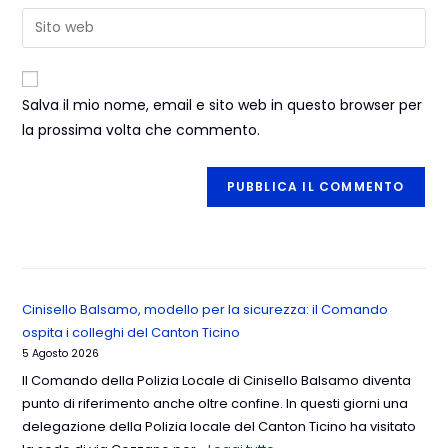
Salva il mio nome, email e sito web in questo browser per
la prossima volta che commento.
Cinisello Balsamo, modello per la sicurezza: il Comando
ospita i colleghi del Canton Ticino
5 Agosto 2026
Il Comando della Polizia Locale di Cinisello Balsamo diventa
punto di riferimento anche oltre confine. In questi giorni una
delegazione della Polizia locale del Canton Ticino ha visitato