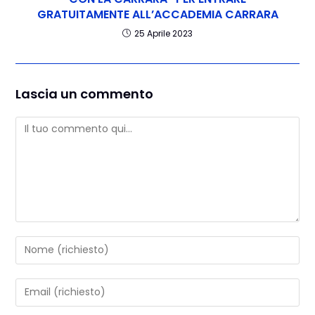
GRATUITAMENTE ALL’ACCADEMIA CARRARA
25 Aprile 2023
Lascia un commento