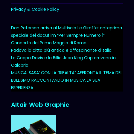
Privacy & Cookie Policy
Dan Peterson arriva al Multisala Le Giraffe: anteprima
speciale del docufilm “Per Sempre Numero 1”
Concerto del Primo Maggio di Roma
Padova la città più antica e affascinante d’Italia
La Coppa Davis e la Billie Jean King Cup arrivano in
Calabria
MUSICA: SASA’ CON LA “RIBALTA” AFFRONTA IL TEMA DEL
BULLISMO RACCONTANDO IN MUSICA LA SUA
ESPERIENZA
Altair Web Graphic