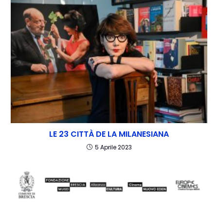
LE 23 CITTÀ DE LA MILANESIANA
5 Aprile 2023