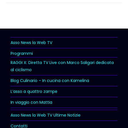
Asso News la Web TV
Programmi
RAGGI X: Diretta TV Live con Marco Saligari dedicata
al ciclismo
Blog Culinario – In cucina con Kamelina
L’asso a quattro zampe
In viaggio con Mattia
Asso News la Web TV Ultime Notizie
Contatti