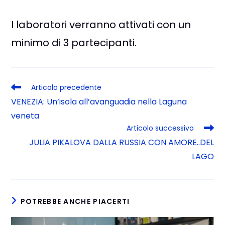
I laboratori verranno attivati con un
minimo di 3 partecipanti.
Articolo precedente
VENEZIA: Un’isola all’avanguadia nella Laguna
veneta
Articolo successivo
JULIA PIKALOVA DALLA RUSSIA CON AMORE..DEL
LAGO
POTREBBE ANCHE PIACERTI