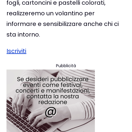
fogli, cartoncini e pastelli colorati,
realizzeremo un volantino per
informare e sensibilizzare anche chi ci
sta intorno.
Iscriviti
Pubblicità