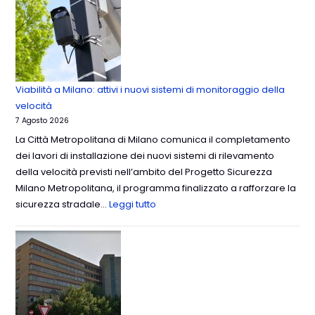
Viabilità a Milano: attivi i nuovi sistemi di monitoraggio della
velocità
7 Agosto 2026
La Città Metropolitana di Milano comunica il completamento
dei lavori di installazione dei nuovi sistemi di rilevamento
della velocità previsti nell’ambito del Progetto Sicurezza
Milano Metropolitana, il programma finalizzato a rafforzare la
sicurezza stradale…
Leggi tutto