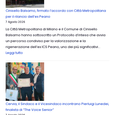
Cinisello Balsamo, firmato l’accordo con Città Metropolitana
per il rilancio dell’ex Peano
7 Agosto 2026
La Città Metropolitana di Milano e il Comune di Cinisello
Balsamo hanno sottoscritto un Protocollo d’intesa che avvia
un percorso condiviso per la valorizzazione e la
rigenerazione dell’ex ICS Peano, uno dei più significativi…
Leggi tutto
Cervia, il Sindaco e il Vicesindaco incontrano Pierluigi Lunedei,
finalista di “The Voice Senior”