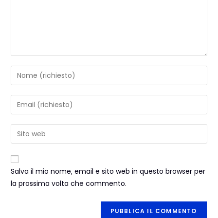
Salva il mio nome, email e sito web in questo browser per
la prossima volta che commento.