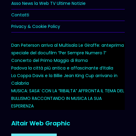
Asso News la Web TV Ultime Notizie
Contatti
Privacy & Cookie Policy
Dan Peterson arriva al Multisala Le Giraffe: anteprima
speciale del docufilm “Per Sempre Numero 1”
Concerto del Primo Maggio di Roma
Padova la città più antica e affascinante d’Italia
La Coppa Davis e la Billie Jean King Cup arrivano in
Calabria
MUSICA: SASA’ CON LA “RIBALTA” AFFRONTA IL TEMA DEL
BULLISMO RACCONTANDO IN MUSICA LA SUA
ESPERIENZA
Altair Web Graphic