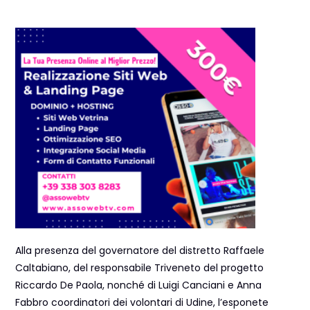
Alla presenza del governatore del distretto Raffaele
Caltabiano, del responsabile Triveneto del progetto
Riccardo De Paola, nonché di Luigi Canciani e Anna
Fabbro coordinatori dei volontari di Udine, l’esponete