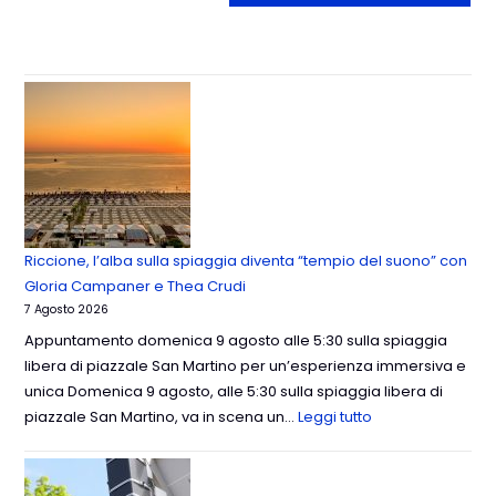
Riccione, l’alba sulla spiaggia diventa “tempio del suono” con
Gloria Campaner e Thea Crudi
7 Agosto 2026
Appuntamento domenica 9 agosto alle 5:30 sulla spiaggia
libera di piazzale San Martino per un’esperienza immersiva e
unica Domenica 9 agosto, alle 5:30 sulla spiaggia libera di
piazzale San Martino, va in scena un…
Leggi tutto