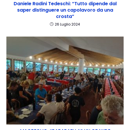
Daniele Radini Tedeschi: “Tutto dipende dal
saper distinguere un capolavoro da una
crosta”
26 Luglio 2024