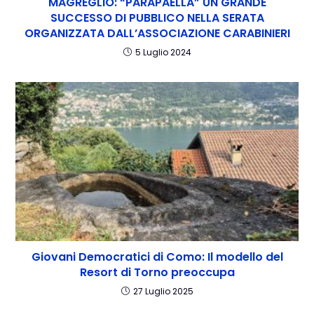
MAGREGLIO: “PARAPAELLA” UN GRANDE
SUCCESSO DI PUBBLICO NELLA SERATA
ORGANIZZATA DALL’ASSOCIAZIONE CARABINIERI
5 Luglio 2024
Giovani Democratici di Como: Il modello del
Resort di Torno preoccupa
27 Luglio 2025