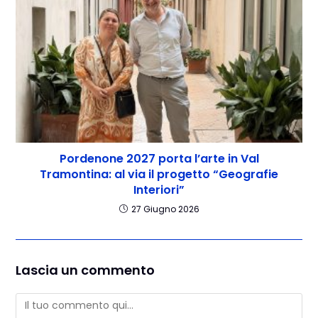
Pordenone 2027 porta l’arte in Val
Tramontina: al via il progetto “Geografie
Interiori”
27 Giugno 2026
Lascia un commento