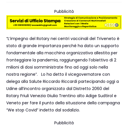
Pubblicità
“L’impegno del Rotary nei centri vaccinali del Triveneto è
stato di grande importanza perché ha dato un supporto
fondamentale alla macchina organizzativa allestita per
fronteggiare la pandemia, raggiungendo l’obiettivo di 2
milioni di dosi somministrate fino ad oggi solo nella
nostra regione”. Lo ha detto il vicegovernatore con
delega alla Salute Riccardo Riccardi partecipando oggi a
Udine all’incontro organizzato dal Distretto 2060 del
Rotary Friuli Venezia Giulia Trentino alto Adige Sudtirol e
Veneto per fare il punto della situazione della campagna
“We stop Covid” indetto dal sodalizio.
Pubblicità