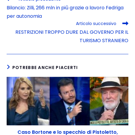
Bilancio: Zilli, 266 mln in piů grazie a lavoro Fedriga
per autonomia
Articolo successivo
RESTRIZIONI TROPPO DURE DAL GOVERNO PER IL
TURISMO STRANIERO
POTREBBE ANCHE PIACERTI
Caso Bortone e lo specchio di Pistoletto,