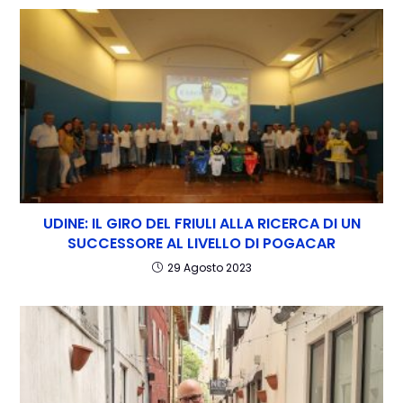
UDINE: IL GIRO DEL FRIULI ALLA RICERCA DI UN
SUCCESSORE AL LIVELLO DI POGACAR
29 Agosto 2023