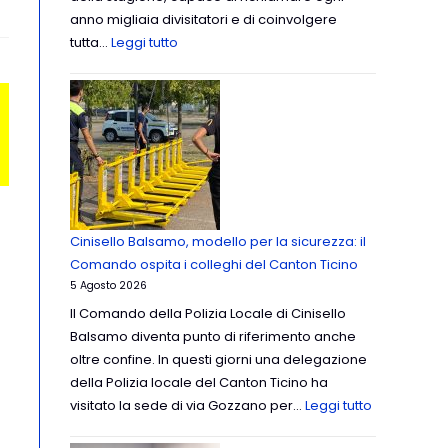
anno migliaia divisitatori e di coinvolgere
tutta…
Leggi tutto
Cinisello Balsamo, modello per la sicurezza: il
Comando ospita i colleghi del Canton Ticino
5 Agosto 2026
Il Comando della Polizia Locale di Cinisello
Balsamo diventa punto di riferimento anche
oltre confine. In questi giorni una delegazione
della Polizia locale del Canton Ticino ha
visitato la sede di via Gozzano per…
Leggi tutto