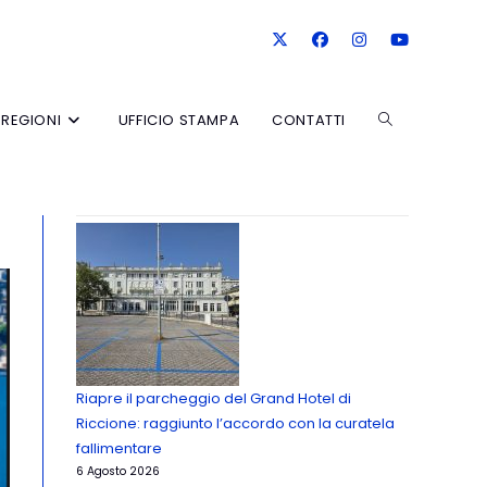
REGIONI
UFFICIO STAMPA
CONTATTI
Riapre il parcheggio del Grand Hotel di
Riccione: raggiunto l’accordo con la curatela
fallimentare
6 Agosto 2026