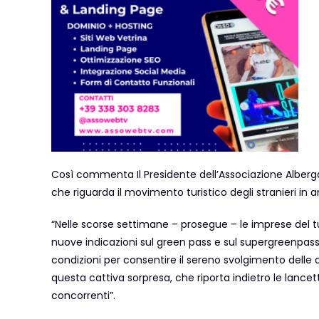
Così commenta Il Presidente dell’Associazione Albergat
che riguarda il movimento turistico degli stranieri in a
“Nelle scorse settimane – prosegue – le imprese del 
nuove indicazioni sul green pass e sul supergreenpass,
condizioni per consentire il sereno svolgimento delle
questa cattiva sorpresa, che riporta indietro le lancette 
concorrenti”.