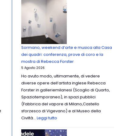
Sormano, weekend d’arte e musica alla Casa
dei quadri: conferenza, prove di coro e la
mostra di Rebecca Forster
5 Agosto 2026
Ho avuto modo, ultimamente, di vedere
diverse opere dell’artista inglese Rebecca
Forster in galleriemilanesi (Scoglio di Quarto,
Spaziotemporaneo), in spazi pubblici
(Fabbrica del vapore di Milano,Castello
e
sforzesco di Vigevano) e al Museo della
Civiltà…
Leggi tutto