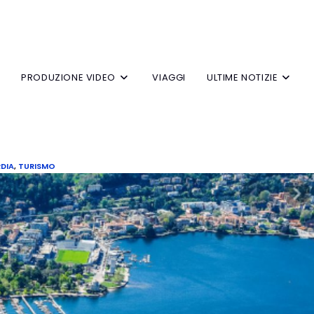
V
PRODUZIONE VIDEO
VIAGGI
ULTIME NOTIZIE
DIA
,
TURISMO