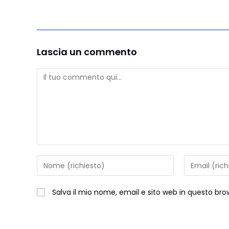
Lascia un commento
Salva il mio nome, email e sito web in questo b