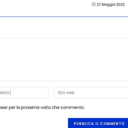
27 Maggio 2022
rowser per la prossima volta che commento.