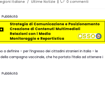
egioni Italiane
/
Ultime Notizie
0 commenti
Pubblicità
efinire – per l’ingresso dei cittadini stranieri in Italia – le
to della campagna vaccinale, che ha portato l’Italia ad ottenere i
Pubblicità