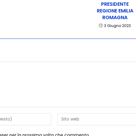
PRESIDENTE
REGIONE EMILIA
ROMAGNA
3 Giugno 2023
rowser per la prossima volta che commento.