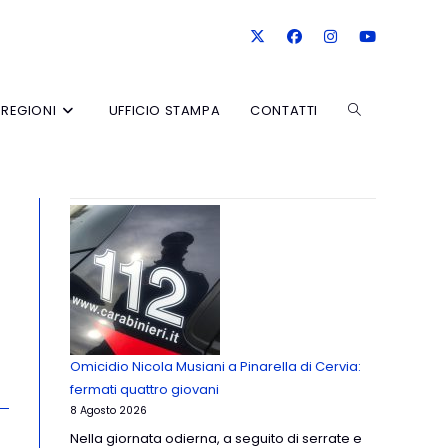
REGIONI
UFFICIO STAMPA
CONTATTI
Omicidio Nicola Musiani a Pinarella di Cervia:
fermati quattro giovani
8 Agosto 2026
Nella giornata odierna, a seguito di serrate e