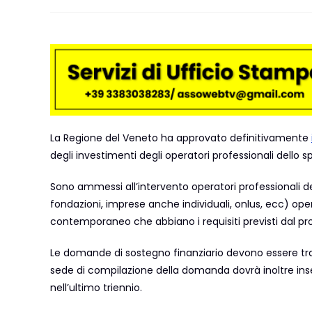
La Regione del Veneto ha approvato definitivamente
degli investimenti degli operatori professionali dello 
Sono ammessi all’intervento operatori professionali del
fondazioni, imprese anche individuali, onlus, ecc) oper
contemporaneo che abbiano i requisiti previsti dal p
Le domande di sostegno finanziario devono essere tr
sede di compilazione della domanda dovrà inoltre inseri
nell’ultimo triennio.