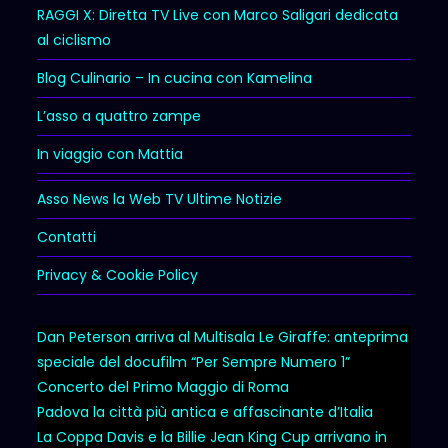
RAGGI X: Diretta TV Live con Marco Saligari dedicata
al ciclismo
Blog Culinario – In cucina con Kamelina
L’asso a quattro zampe
In viaggio con Mattia
Asso News la Web TV Ultime Notizie
Contatti
Privacy & Cookie Policy
Dan Peterson arriva al Multisala Le Giraffe: anteprima
speciale del docufilm “Per Sempre Numero 1”
Concerto del Primo Maggio di Roma
Padova la città più antica e affascinante d’Italia
La Coppa Davis e la Billie Jean King Cup arrivano in