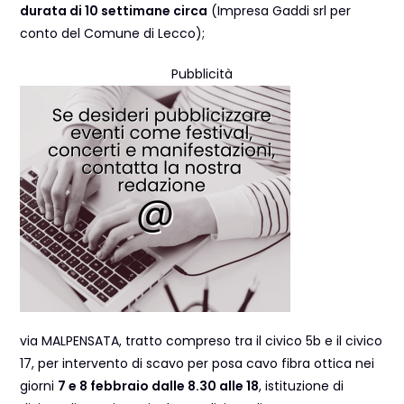
durata di 10 settimane circa
(Impresa Gaddi srl per
conto del Comune di Lecco);
Pubblicità
via MALPENSATA, tratto compreso tra il civico 5b e il civico
17, per intervento di scavo per posa cavo fibra ottica nei
giorni
7 e 8 febbraio dalle 8.30 alle 18
, istituzione di