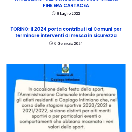
FINE ERA CARTACEA
8 Luglio 2022
TORINO: Il 2024 porta contributi ai Comuni per
terminare interventi di messa in sicurezza
6 Gennaio 2024