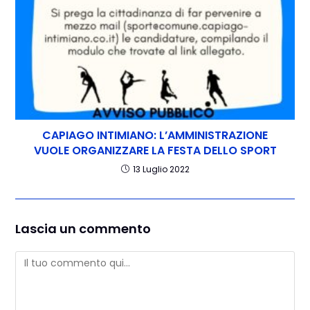
CAPIAGO INTIMIANO: L’AMMINISTRAZIONE
VUOLE ORGANIZZARE LA FESTA DELLO SPORT
13 Luglio 2022
Lascia un commento