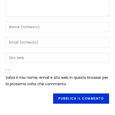
Salva il mio nome, email e sito web in questo browser per
la prossima volta che commento.