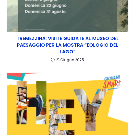
TREMEZZINA: VISITE GUIDATE AL MUSEO DEL
PAESAGGIO PER LA MOSTRA “EOLOGIO DEL
LAGO”
21 Giugno 2025