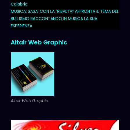
Calabria
MUSICA: SASA’ CON LA “RIBALTA” AFFRONTA IL TEMA DEL
BULLISMO RACCONTANDO IN MUSICA LA SUA
ESPERIENZA
Altair Web Graphic
Altair Web Graphic