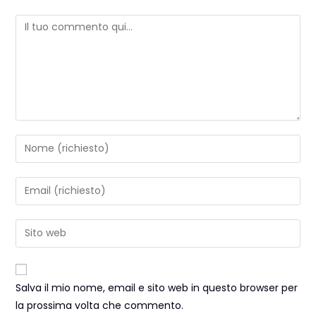
Salva il mio nome, email e sito web in questo browser per
la prossima volta che commento.