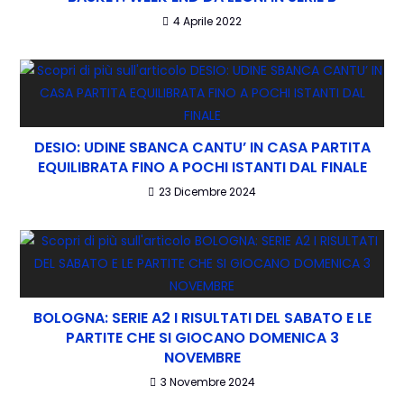
4 Aprile 2022
DESIO: UDINE SBANCA CANTU’ IN CASA PARTITA
EQUILIBRATA FINO A POCHI ISTANTI DAL FINALE
23 Dicembre 2024
BOLOGNA: SERIE A2 I RISULTATI DEL SABATO E LE
PARTITE CHE SI GIOCANO DOMENICA 3
NOVEMBRE
3 Novembre 2024