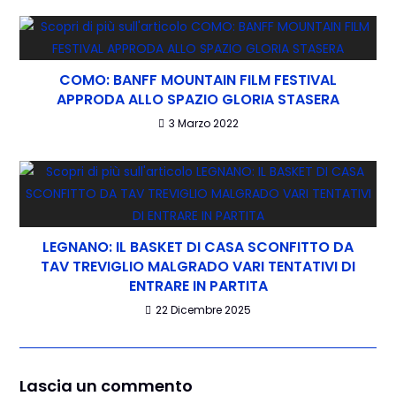
COMO: BANFF MOUNTAIN FILM FESTIVAL
APPRODA ALLO SPAZIO GLORIA STASERA
3 Marzo 2022
LEGNANO: IL BASKET DI CASA SCONFITTO DA
TAV TREVIGLIO MALGRADO VARI TENTATIVI DI
ENTRARE IN PARTITA
22 Dicembre 2025
Lascia un commento