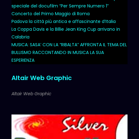
speciale del docufilm “Per Sempre Numero 1”
Concerto del Primo Maggio di Roma
Padova la città più antica e affascinante d’Italia
La Coppa Davis e la Billie Jean King Cup arrivano in
Calabria
MUSICA: SASA’ CON LA “RIBALTA” AFFRONTA IL TEMA DEL
BULLISMO RACCONTANDO IN MUSICA LA SUA
ESPERIENZA
Altair Web Graphic
Altair Web Graphic