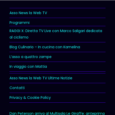
Asso News la Web TV
Programmi
RAGGI X: Diretta TV Live con Marco Saligari dedicata
al ciclismo
Blog Culinario – In cucina con Kamelina
L’asso a quattro zampe
In viaggio con Mattia
Asso News la Web TV Ultime Notizie
Contatti
Privacy & Cookie Policy
Dan Peterson arriva al Multisala Le Giraffe: anteprima