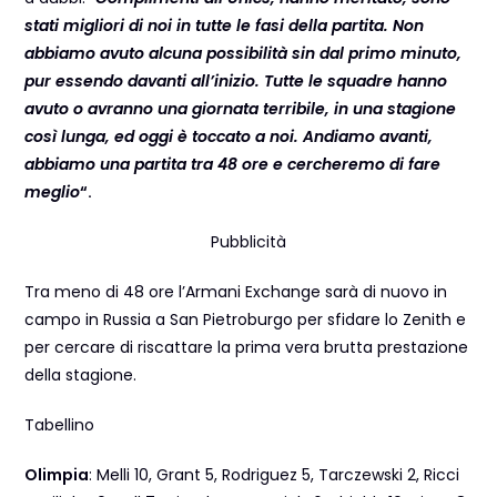
stati migliori di noi in tutte le fasi della partita. Non
abbiamo avuto alcuna possibilità sin dal primo minuto,
pur essendo davanti all’inizio. Tutte le squadre hanno
avuto o avranno una giornata terribile, in una stagione
così lunga, ed oggi è toccato a noi. Andiamo avanti,
abbiamo una partita tra 48 ore e cercheremo di fare
meglio
“.
Pubblicità
Tra meno di 48 ore l’Armani Exchange sarà di nuovo in
campo in Russia a San Pietroburgo per sfidare lo Zenith e
per cercare di riscattare la prima vera brutta prestazione
della stagione.
Tabellino
Olimpia
: Melli 10, Grant 5, Rodriguez 5, Tarczewski 2, Ricci