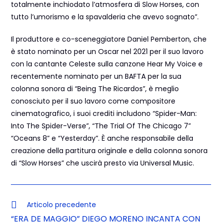
totalmente inchiodato l’atmosfera di Slow Horses, con
tutto l’umorismo e la spavalderia che avevo sognato”.
Il produttore e co-sceneggiatore Daniel Pemberton, che
è stato nominato per un Oscar nel 2021 per il suo lavoro
con la cantante Celeste sulla canzone Hear My Voice e
recentemente nominato per un BAFTA per la sua
colonna sonora di “Being The Ricardos”, è meglio
conosciuto per il suo lavoro come compositore
cinematografico, i suoi crediti includono “Spider-Man:
Into The Spider-Verse”, “The Trial Of The Chicago 7”
“Oceans 8” e “Yesterday”. È anche responsabile della
creazione della partitura originale e della colonna sonora
di “Slow Horses” che uscirà presto via Universal Music.
Articolo precedente
“ERA DE MAGGIO” DIEGO MORENO INCANTA CON