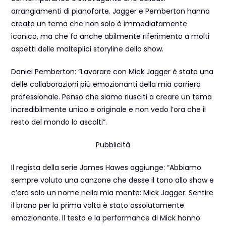
arrangiamenti di pianoforte. Jagger e Pemberton hanno
creato un tema che non solo è immediatamente
iconico, ma che fa anche abilmente riferimento a molti
aspetti delle molteplici storyline dello show.
Daniel Pemberton: “Lavorare con Mick Jagger è stata una
delle collaborazioni più emozionanti della mia carriera
professionale. Penso che siamo riusciti a creare un tema
incredibilmente unico e originale e non vedo l’ora che il
resto del mondo lo ascolti”.
Pubblicità
Il regista della serie James Hawes aggiunge: “Abbiamo
sempre voluto una canzone che desse il tono allo show e
c’era solo un nome nella mia mente: Mick Jagger. Sentire
il brano per la prima volta è stato assolutamente
emozionante. Il testo e la performance di Mick hanno