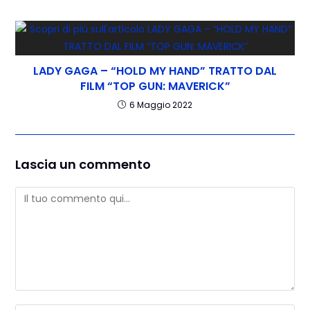
LADY GAGA – “HOLD MY HAND” TRATTO DAL
FILM “TOP GUN: MAVERICK”
6 Maggio 2022
Lascia un commento