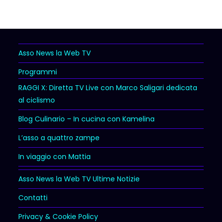
Asso News la Web TV
Programmi
RAGGI X: Diretta TV Live con Marco Saligari dedicata
al ciclismo
Blog Culinario – In cucina con Kamelina
L’asso a quattro zampe
In viaggio con Mattia
Asso News la Web TV Ultime Notizie
Contatti
Privacy & Cookie Policy