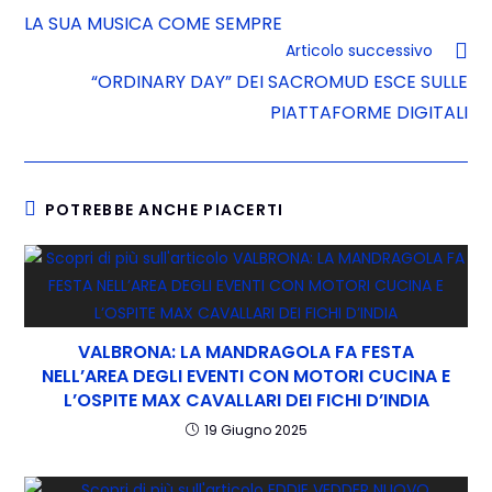
LA SUA MUSICA COME SEMPRE
Articolo successivo
“ORDINARY DAY” DEI SACROMUD ESCE SULLE
PIATTAFORME DIGITALI
POTREBBE ANCHE PIACERTI
VALBRONA: LA MANDRAGOLA FA FESTA
NELL’AREA DEGLI EVENTI CON MOTORI CUCINA E
L’OSPITE MAX CAVALLARI DEI FICHI D’INDIA
19 Giugno 2025