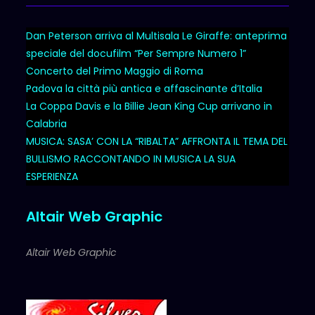
Dan Peterson arriva al Multisala Le Giraffe: anteprima
speciale del docufilm “Per Sempre Numero 1”
Concerto del Primo Maggio di Roma
Padova la città più antica e affascinante d’Italia
La Coppa Davis e la Billie Jean King Cup arrivano in
Calabria
MUSICA: SASA’ CON LA “RIBALTA” AFFRONTA IL TEMA DEL
BULLISMO RACCONTANDO IN MUSICA LA SUA
ESPERIENZA
Altair Web Graphic
Altair Web Graphic