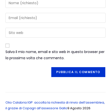
Salva il mio nome, email e sito web in questo browser per
la prossima volta che commento.
Olio Calabria IGP: accolta la richiesta di rinvio dell’assemblea,
il grazie di Copagri all’assessore Gallo
9 Agosto 2026