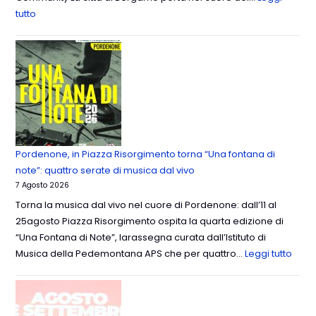
tutto
Pordenone, in Piazza Risorgimento torna “Una fontana di
note”: quattro serate di musica dal vivo
7 Agosto 2026
Torna la musica dal vivo nel cuore di Pordenone: dall’11 al
25agosto Piazza Risorgimento ospita la quarta edizione di
“Una Fontana di Note”, larassegna curata dall’Istituto di
Musica della Pedemontana APS che per quattro…
Leggi tutto