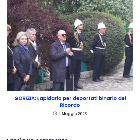
GORIZIA: Lapidario per deportati binario del
Ricordo
4 Maggio 2023