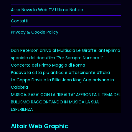
Asso News la Web TV Ultime Notizie
Contatti
Privacy & Cookie Policy
Dan Peterson arriva al Multisala Le Giraffe: anteprima
speciale del docufilm “Per Sempre Numero 1”
Concerto del Primo Maggio di Roma
Padova la città più antica e affascinante d’Italia
La Coppa Davis e la Billie Jean King Cup arrivano in
Calabria
MUSICA: SASA’ CON LA “RIBALTA” AFFRONTA IL TEMA DEL
BULLISMO RACCONTANDO IN MUSICA LA SUA
ESPERIENZA
Altair Web Graphic