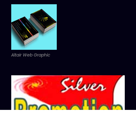
Altair Web Graphic