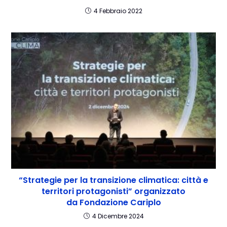
4 Febbraio 2022
“Strategie per la transizione climatica: città e
territori protagonisti” organizzato
da Fondazione Cariplo
4 Dicembre 2024