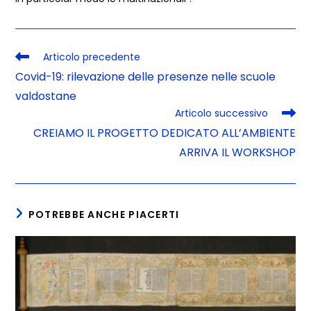
Articolo precedente
Covid-19: rilevazione delle presenze nelle scuole
valdostane
Articolo successivo
CREIAMO IL PROGETTO DEDICATO ALL’AMBIENTE
ARRIVA IL WORKSHOP
POTREBBE ANCHE PIACERTI