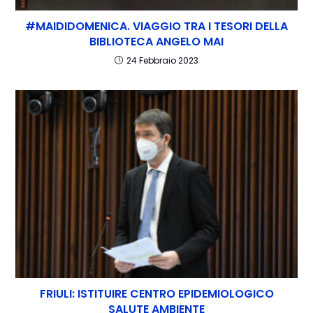
#MAIDIDOMENICA. VIAGGIO TRA I TESORI DELLA
BIBLIOTECA ANGELO MAI
24 Febbraio 2023
FRIULI: ISTITUIRE CENTRO EPIDEMIOLOGICO
SALUTE AMBIENTE