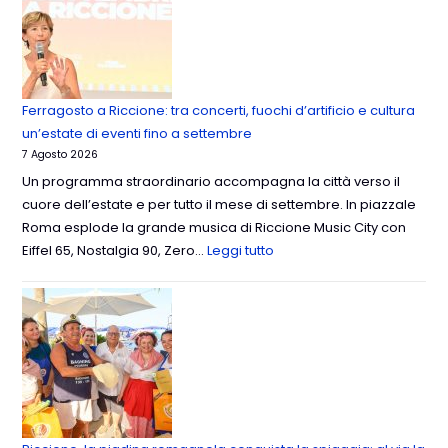
Ferragosto a Riccione: tra concerti, fuochi d’artificio e cultura
un’estate di eventi fino a settembre
7 Agosto 2026
Un programma straordinario accompagna la città verso il
cuore dell’estate e per tutto il mese di settembre. In piazzale
Roma esplode la grande musica di Riccione Music City con
Eiffel 65, Nostalgia 90, Zero…
Leggi tutto