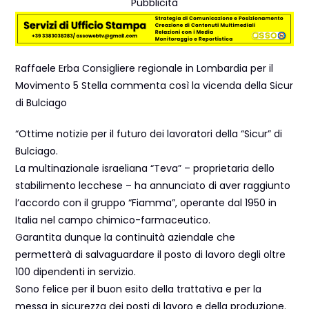
Pubblicità
Raffaele Erba Consigliere regionale in Lombardia per il
Movimento 5 Stella commenta così la vicenda della Sicur
di Bulciago
“Ottime notizie per il futuro dei lavoratori della “Sicur” di
Bulciago.
La multinazionale israeliana “Teva” – proprietaria dello
stabilimento lecchese – ha annunciato di aver raggiunto
l’accordo con il gruppo “Fiamma”, operante dal 1950 in
Italia nel campo chimico-farmaceutico.
Garantita dunque la continuità aziendale che
permetterà di salvaguardare il posto di lavoro degli oltre
100 dipendenti in servizio.
Sono felice per il buon esito della trattativa e per la
messa in sicurezza dei posti di lavoro e della produzione.