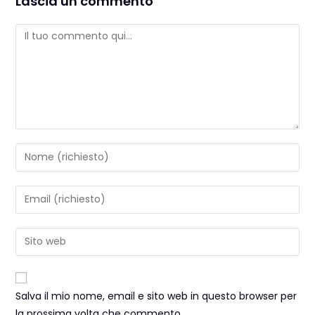
Lascia un commento
Salva il mio nome, email e sito web in questo browser per
la prossima volta che commento.