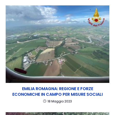
EMILIA ROMAGNA: REGIONE E FORZE
ECONOMICHE IN CAMPO PER MISURE SOCIALI
18 Maggio 2023