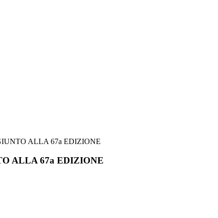
O ALLA 67a EDIZIONE