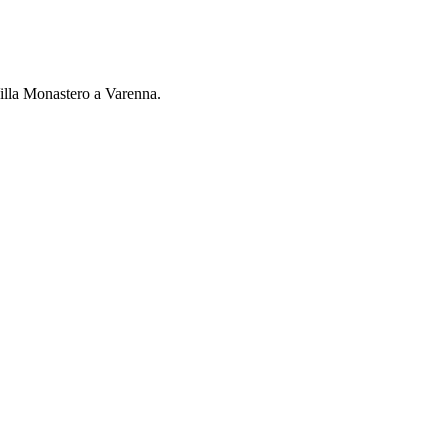
Villa Monastero a Varenna.