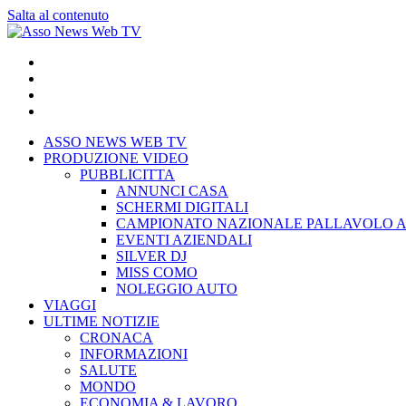
Salta al contenuto
ASSO NEWS WEB TV
PRODUZIONE VIDEO
PUBBLICITTA
ANNUNCI CASA
SCHERMI DIGITALI
CAMPIONATO NAZIONALE PALLAVOLO A
EVENTI AZIENDALI
SILVER DJ
MISS COMO
NOLEGGIO AUTO
VIAGGI
ULTIME NOTIZIE
CRONACA
INFORMAZIONI
SALUTE
MONDO
ECONOMIA & LAVORO