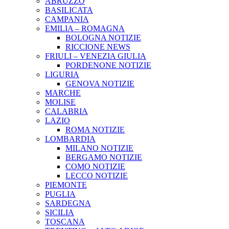
ABRUZZO
BASILICATA
CAMPANIA
EMILIA – ROMAGNA
BOLOGNA NOTIZIE
RICCIONE NEWS
FRIULI – VENEZIA GIULIA
PORDENONE NOTIZIE
LIGURIA
GENOVA NOTIZIE
MARCHE
MOLISE
CALABRIA
LAZIO
ROMA NOTIZIE
LOMBARDIA
MILANO NOTIZIE
BERGAMO NOTIZIE
COMO NOTIZIE
LECCO NOTIZIE
PIEMONTE
PUGLIA
SARDEGNA
SICILIA
TOSCANA