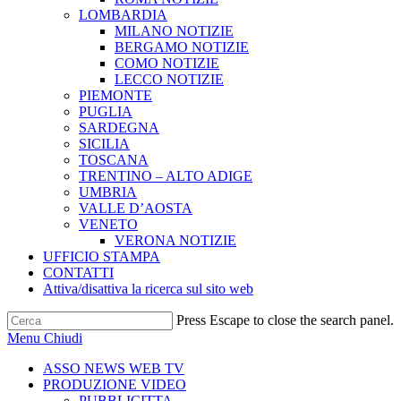
LOMBARDIA
MILANO NOTIZIE
BERGAMO NOTIZIE
COMO NOTIZIE
LECCO NOTIZIE
PIEMONTE
PUGLIA
SARDEGNA
SICILIA
TOSCANA
TRENTINO – ALTO ADIGE
UMBRIA
VALLE D’AOSTA
VENETO
VERONA NOTIZIE
UFFICIO STAMPA
CONTATTI
Attiva/disattiva la ricerca sul sito web
Press Escape to close the search panel.
Menu
Chiudi
ASSO NEWS WEB TV
PRODUZIONE VIDEO
PUBBLICITTA