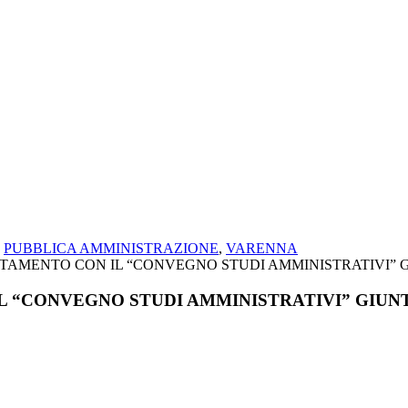
PUBBLICA AMMINISTRAZIONE
,
VARENNA
 “CONVEGNO STUDI AMMINISTRATIVI” GIUNT