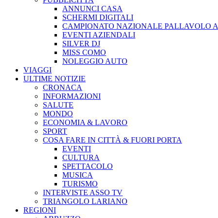
ANNUNCI CASA
SCHERMI DIGITALI
CAMPIONATO NAZIONALE PALLAVOLO A
EVENTI AZIENDALI
SILVER DJ
MISS COMO
NOLEGGIO AUTO
VIAGGI
ULTIME NOTIZIE
CRONACA
INFORMAZIONI
SALUTE
MONDO
ECONOMIA & LAVORO
SPORT
COSA FARE IN CITTÀ & FUORI PORTA
EVENTI
CULTURA
SPETTACOLO
MUSICA
TURISMO
INTERVISTE ASSO TV
TRIANGOLO LARIANO
REGIONI