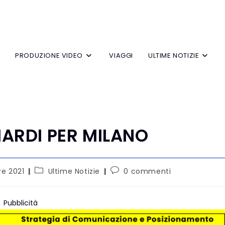
V
PRODUZIONE VIDEO
VIAGGI
ULTIME NOTIZIE
IARDI PER MILANO
re 2021
Ultime Notizie
0 commenti
Pubblicità