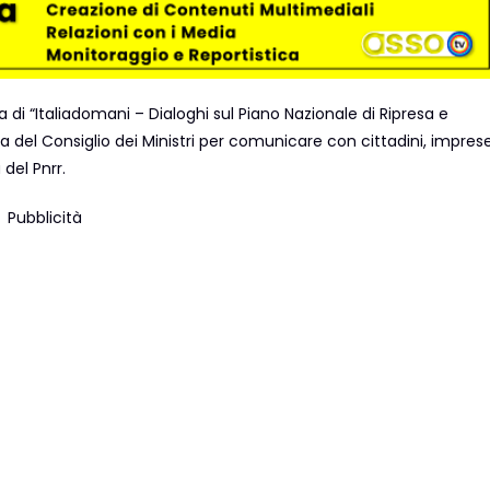
di “Italiadomani – Dialoghi sul Piano Nazionale di Ripresa e
nza del Consiglio dei Ministri per comunicare con cittadini, impres
del Pnrr.
Pubblicità