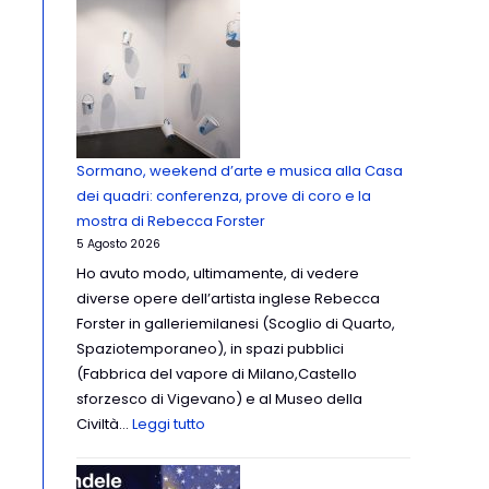
Sormano, weekend d’arte e musica alla Casa
dei quadri: conferenza, prove di coro e la
mostra di Rebecca Forster
5 Agosto 2026
Ho avuto modo, ultimamente, di vedere
diverse opere dell’artista inglese Rebecca
Forster in galleriemilanesi (Scoglio di Quarto,
Spaziotemporaneo), in spazi pubblici
(Fabbrica del vapore di Milano,Castello
sforzesco di Vigevano) e al Museo della
Civiltà…
Leggi tutto