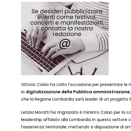
Vittorio Colao ha colto l’occasione per presentare le m
la
digitalizzazione della Pubblica amministrazione
che la Regione Lombardia sarà leader di un progetto b
Letizia Moratti ha ringraziato il ministro Colao per la c
leadership affidato alla Lombardia in questo settore 
l’assistenza territoriale, mettendo a disposizione di