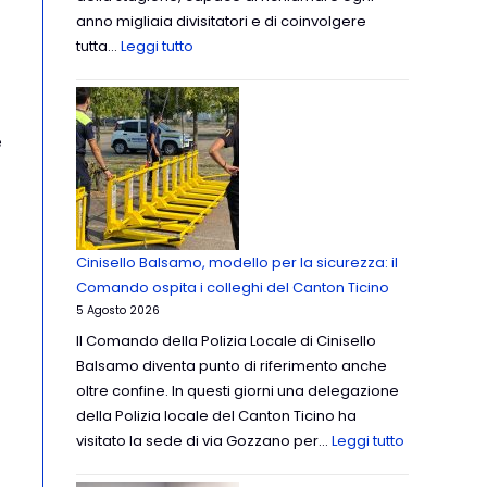
anno migliaia divisitatori e di coinvolgere
tutta…
Leggi tutto
e
Cinisello Balsamo, modello per la sicurezza: il
Comando ospita i colleghi del Canton Ticino
5 Agosto 2026
Il Comando della Polizia Locale di Cinisello
Balsamo diventa punto di riferimento anche
oltre confine. In questi giorni una delegazione
della Polizia locale del Canton Ticino ha
visitato la sede di via Gozzano per…
Leggi tutto