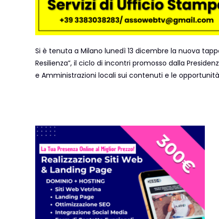
Si è tenuta a Milano lunedì 13 dicembre la nuova tappa 
Resilienza”, il ciclo di incontri promosso dalla Preside
e Amministrazioni locali sui contenuti e le opportunità 