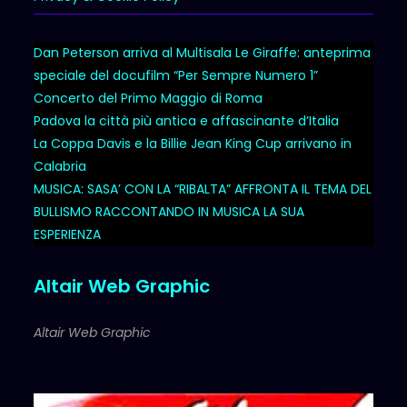
Dan Peterson arriva al Multisala Le Giraffe: anteprima
speciale del docufilm “Per Sempre Numero 1”
Concerto del Primo Maggio di Roma
Padova la città più antica e affascinante d’Italia
La Coppa Davis e la Billie Jean King Cup arrivano in
Calabria
MUSICA: SASA’ CON LA “RIBALTA” AFFRONTA IL TEMA DEL
BULLISMO RACCONTANDO IN MUSICA LA SUA
ESPERIENZA
Altair Web Graphic
Altair Web Graphic