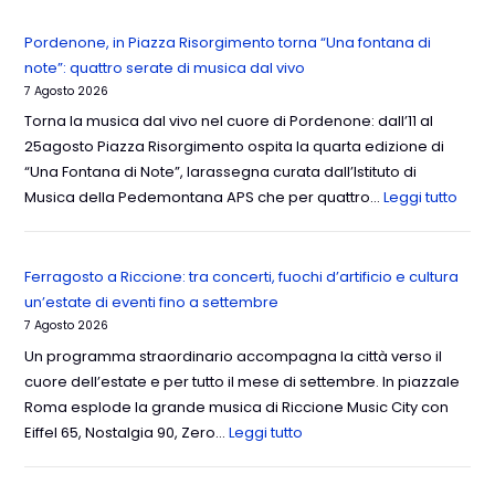
Pordenone, in Piazza Risorgimento torna “Una fontana di
note”: quattro serate di musica dal vivo
7 Agosto 2026
Torna la musica dal vivo nel cuore di Pordenone: dall’11 al
25agosto Piazza Risorgimento ospita la quarta edizione di
“Una Fontana di Note”, larassegna curata dall’Istituto di
Musica della Pedemontana APS che per quattro…
Leggi tutto
Ferragosto a Riccione: tra concerti, fuochi d’artificio e cultura
un’estate di eventi fino a settembre
7 Agosto 2026
Un programma straordinario accompagna la città verso il
cuore dell’estate e per tutto il mese di settembre. In piazzale
Roma esplode la grande musica di Riccione Music City con
Eiffel 65, Nostalgia 90, Zero…
Leggi tutto