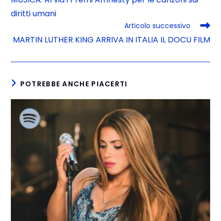
diritti umani
Articolo successivo
MARTIN LUTHER KING ARRIVA IN ITALIA IL DOCU FILM
POTREBBE ANCHE PIACERTI