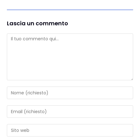
Lascia un commento