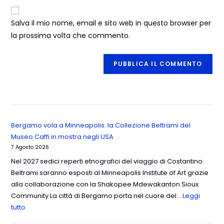
Salva il mio nome, email e sito web in questo browser per
la prossima volta che commento.
Bergamo vola a Minneapolis: la Collezione Beltrami del
Museo Caffi in mostra negli USA
7 Agosto 2026
Nel 2027 sedici reperti etnografici del viaggio di Costantino
Beltrami saranno esposti al Minneapolis Institute of Art grazie
alla collaborazione con la Shakopee Mdewakanton Sioux
Community La città di Bergamo porta nel cuore del…
Leggi
tutto