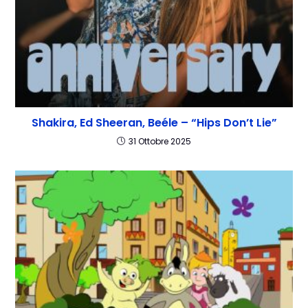
Shakira, Ed Sheeran, Beéle – “Hips Don’t Lie”
31 Ottobre 2025