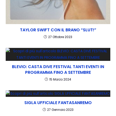
TAYLOR SWIFT CON IL BRANO “SLUT!”
27 Ottobre 2023
BLEVIO: CASTA DIVE FESTIVAL TANTI EVENTI IN
PROGRAMMA FINO A SETTEMBRE
15 Marzo 2024
SIGLA UFFICIALE FANTASANREMO
27 Gennaio 2023