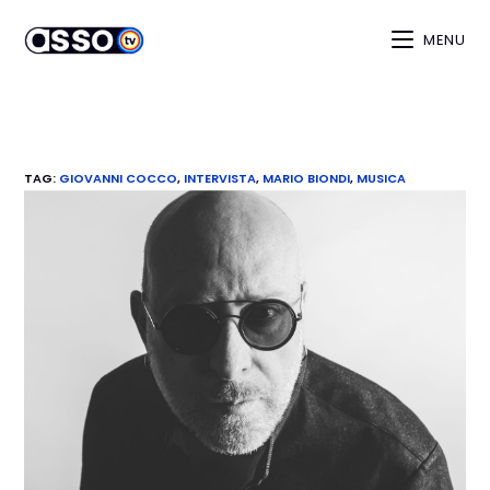
MENU
TAG
:
GIOVANNI COCCO
,
INTERVISTA
,
MARIO BIONDI
,
MUSICA