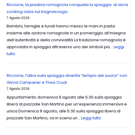
Riccione, la piadina romagnola conquista la spiaggia: al via la
cooking class sul bagnasciuga
7 Agosto 2026
Bambini, famiglie e turisti hanno messo le mani in pasta
insieme alle azdore romagnole in un pomeriggio all’insegna
dell’autenticità e della convivialità La tradizione romagnola è
approdata in spiaggia attraverso uno dei simboli più…
Leggi
tutto
Riccione, l’alba sulla spiaggia diventa “tempio del suono” con
Gloria Campaner e Thea Crudi
7 Agosto 2026
Appuntamento domenica 9 agosto alle 5:30 sulla spiaggia
libera di piazzale San Martino per un’esperienza immersiva e
unica Domenica 9 agosto, alle 5:30 sulla spiaggia libera di
piazzale San Martino, va in scena un…
Leggi tutto