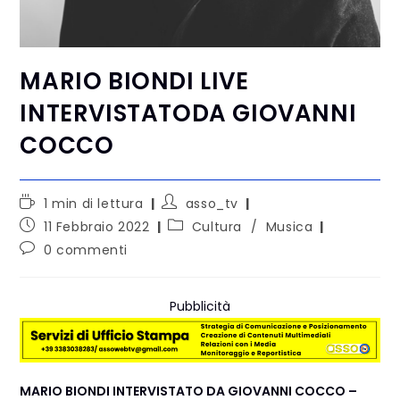
MARIO BIONDI LIVE
INTERVISTATODA GIOVANNI
COCCO
1 min di lettura
asso_tv
11 Febbraio 2022
Cultura
/
Musica
0 commenti
Pubblicità
MARIO BIONDI INTERVISTATO DA GIOVANNI COCCO –