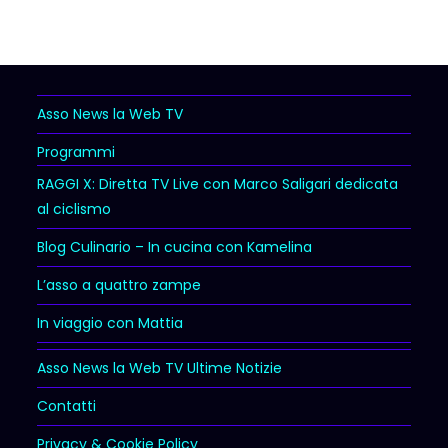
Asso News la Web TV
Programmi
RAGGI X: Diretta TV Live con Marco Saligari dedicata
al ciclismo
Blog Culinario – In cucina con Kamelina
L’asso a quattro zampe
In viaggio con Mattia
Asso News la Web TV Ultime Notizie
Contatti
Privacy & Cookie Policy