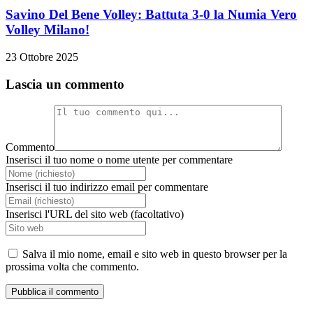
Savino Del Bene Volley: Battuta 3-0 la Numia Vero
Volley Milano!
23 Ottobre 2025
Lascia un commento
Commento
Inserisci il tuo nome o nome utente per commentare
Inserisci il tuo indirizzo email per commentare
Inserisci l'URL del sito web (facoltativo)
Salva il mio nome, email e sito web in questo browser per la
prossima volta che commento.