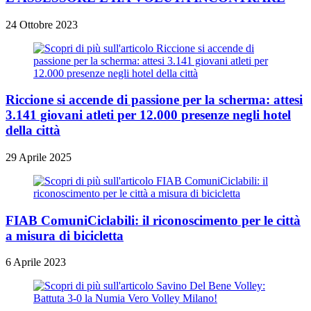
24 Ottobre 2023
Riccione si accende di passione per la scherma: attesi
3.141 giovani atleti per 12.000 presenze negli hotel
della città
29 Aprile 2025
FIAB ComuniCiclabili: il riconoscimento per le città
a misura di bicicletta
6 Aprile 2023