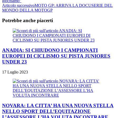
giochiamo”
Articolo successivo
MOTO GP: ARRIVA LA DOCUSERIE DEL
MONDO DELLA MOTOGP
Potrebbe anche piacerti
ANADIA: SI CHIUDONO I CAMPIONATI
EUROPEI DI CICLISMO SU PISTA JUNIORES
UNDER 23
17 Luglio 2023
NOVARA: LA CITTA’ HA UNA NUOVA STELLA
NELLO SPORT DELL’EQUITAZIONE
L’ASSESSORE L’HA VOLUTA INCONTRARE