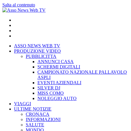
Salta al contenuto
ASSO NEWS WEB TV
PRODUZIONE VIDEO
PUBBLICITTA
ANNUNCI CASA
SCHERMI DIGITALI
CAMPIONATO NAZIONALE PALLAVOLO
ASPLI
EVENTI AZIENDALI
SILVER DJ
MISS COMO
NOLEGGIO AUTO
VIAGGI
ULTIME NOTIZIE
CRONACA
INFORMAZIONI
SALUTE
MONDO