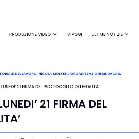
V
PRODUZIONE VIDEO
VIAGGI
ULTIME NOTIZIE
TORIALE DEL LAVORO
,
NICOLA MOLTENI
,
ORGANIZZAZIONI SINDACALI
,
UNEDI’ 21 FIRMA DEL
ITA’