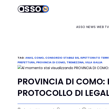
ASSO NEWS WEB T
TAG
:
ANAS
,
COMO
,
CONSORZIO STABILE SIS
,
ISPETTORATO TERRI
PREFETTURA
,
PROVINCIA DI COMO
,
TREMEZZINA
,
VILLA GALLIA
PROVINCIA DI COMO: L
PROTOCOLLO DI LEGAL