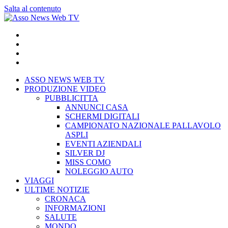
Salta al contenuto
ASSO NEWS WEB TV
PRODUZIONE VIDEO
PUBBLICITTA
ANNUNCI CASA
SCHERMI DIGITALI
CAMPIONATO NAZIONALE PALLAVOLO
ASPLI
EVENTI AZIENDALI
SILVER DJ
MISS COMO
NOLEGGIO AUTO
VIAGGI
ULTIME NOTIZIE
CRONACA
INFORMAZIONI
SALUTE
MONDO