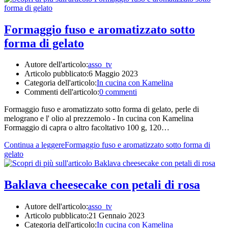
Formaggio fuso e aromatizzato sotto
forma di gelato
Autore dell'articolo:
asso_tv
Articolo pubblicato:
6 Maggio 2023
Categoria dell'articolo:
In cucina con Kamelina
Commenti dell'articolo:
0 commenti
Formaggio fuso e aromatizzato sotto forma di gelato, perle di
melograno e l' olio al prezzemolo - In cucina con Kamelina
Formaggio di capra o altro facoltativo 100 g, 120…
Continua a leggere
Formaggio fuso e aromatizzato sotto forma di
gelato
Baklava cheesecake con petali di rosa
Autore dell'articolo:
asso_tv
Articolo pubblicato:
21 Gennaio 2023
Categoria dell'articolo:
In cucina con Kamelina